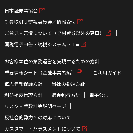
日本証券業協会
証券取引等監視委員会／情報受付
ご意見・苦情について（野村證券以外の窓口）
国税電子申告・納税システム e-Tax
お客様本位の業務運営を実現するための方針
重要情報シート（金融事業者編）
ご利用ガイド
個人情報保護方針
当社の勧誘方針
利益相反管理方針
最良執行方針
電子公告
リスク・手数料等説明ページ
反社会的勢力への対応について
カスタマー・ハラスメントについて