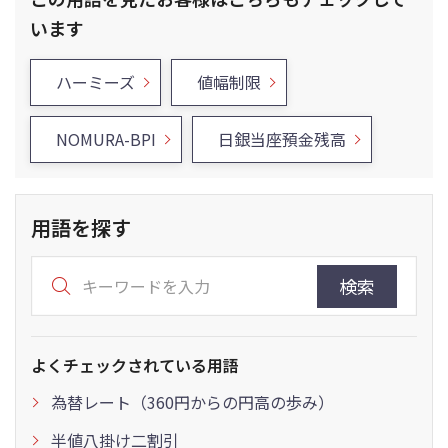
います
ハーミーズ
値幅制限
NOMURA-BPI
日銀当座預金残高
用語を探す
検索
よくチェックされている用語
為替レート（360円からの円高の歩み）
半値八掛け二割引