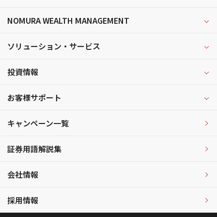
NOMURA WEALTH MANAGEMENT
ソリューション・サービス
投資情報
お客様サポート
キャンペーン一覧
証券用語解説集
会社情報
採用情報