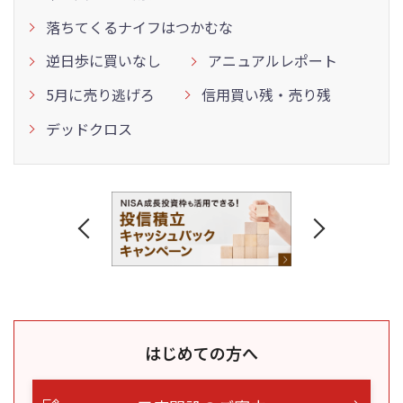
落ちてくるナイフはつかむな
逆日歩に買いなし
アニュアルレポート
5月に売り逃げろ
信用買い残・売り残
デッドクロス
はじめての方へ