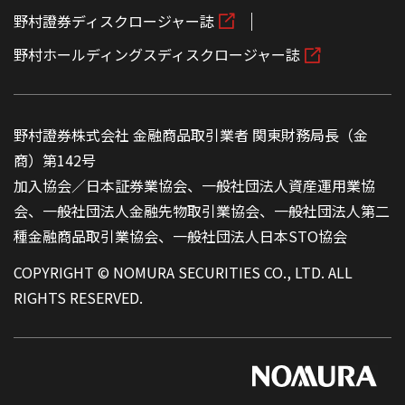
野村證券ディスクロージャー誌
野村ホールディングスディスクロージャー誌
野村證券株式会社 金融商品取引業者 関東財務局長（金
商）第142号
加入協会／日本証券業協会、一般社団法人資産運用業協
会、一般社団法人金融先物取引業協会、一般社団法人第二
種金融商品取引業協会、一般社団法人日本STO協会
COPYRIGHT © NOMURA SECURITIES CO., LTD. ALL
RIGHTS RESERVED.