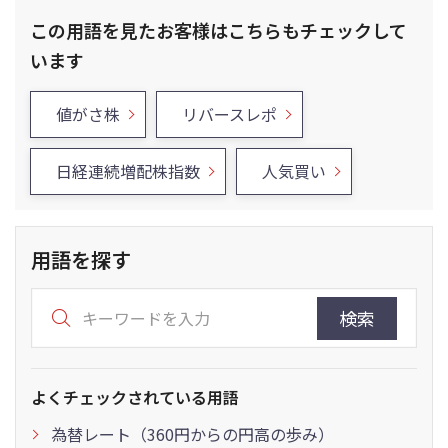
この用語を見たお客様はこちらもチェックして
います
値がさ株
リバースレポ
日経連続増配株指数
人気買い
用語を探す
検索
よくチェックされている用語
為替レート（360円からの円高の歩み）