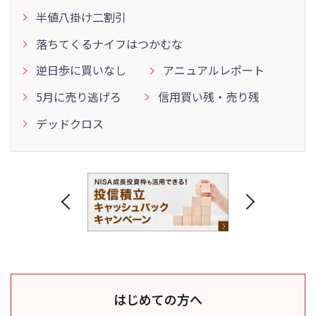
半値八掛け二割引
落ちてくるナイフはつかむな
逆日歩に買いなし
アニュアルレポート
5月に売り逃げろ
信用買い残・売り残
デッドクロス
はじめての方へ