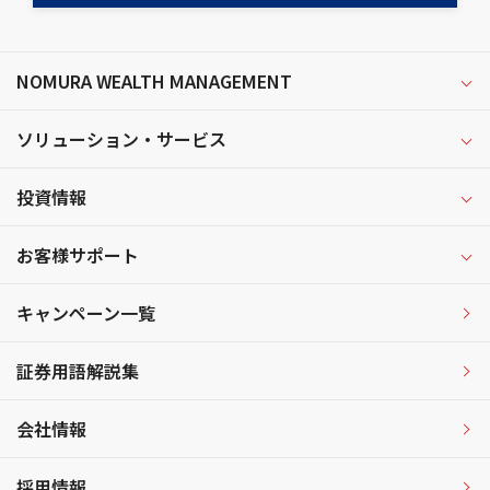
NOMURA WEALTH MANAGEMENT
ソリューション・サービス
投資情報
お客様サポート
キャンペーン一覧
証券用語解説集
会社情報
採用情報