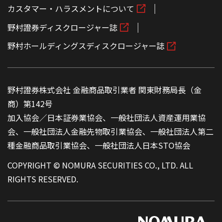
カスタマー・ハラスメントについて
野村證券ディスクロージャー誌
野村ホールディングスディスクロージャー誌
野村證券株式会社 金融商品取引業者 関東財務局長（金
商）第142号
加入協会／日本証券業協会、一般社団法人資産運用業協
会、一般社団法人金融先物取引業協会、一般社団法人第二
種金融商品取引業協会、一般社団法人日本STO協会
COPYRIGHT © NOMURA SECURITIES CO., LTD. ALL
RIGHTS RESERVED.