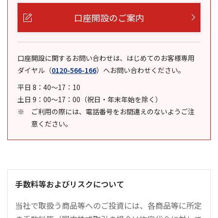
口座開設のご案内
口座開設に関するお問い合わせは、はじめてのお客様専用
ダイヤル
（
0120-566-166
）
へお問い合わせください。
平日 8：40～17：10
土日 9：00～17：00（祝日・年末年始を除く）
ご利用の際には、電話番号をお間違えのないようご注
意ください。
手数料等およびリスクについて
当社で取扱う商品等へのご投資には、各商品等に所定