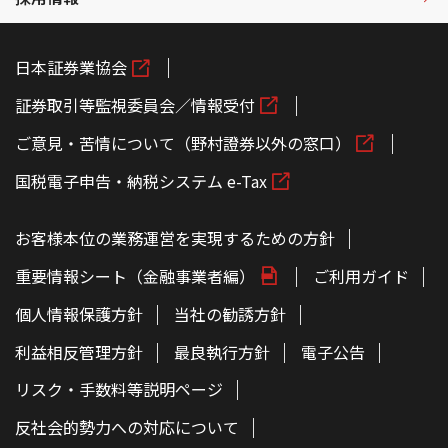
日本証券業協会
証券取引等監視委員会／情報受付
ご意見・苦情について（野村證券以外の窓口）
国税電子申告・納税システム e-Tax
お客様本位の業務運営を実現するための方針
重要情報シート（金融事業者編）
ご利用ガイド
個人情報保護方針
当社の勧誘方針
利益相反管理方針
最良執行方針
電子公告
リスク・手数料等説明ページ
反社会的勢力への対応について