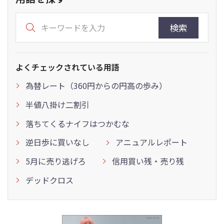
検索
よくチェックされている用語
為替レート（360円からの円高の歩み）
半値八掛け二割引
落ちてくるナイフはつかむな
逆日歩に買いなし
アニュアルレポート
5月に売り逃げろ
信用買い残・売り残
デッドクロス