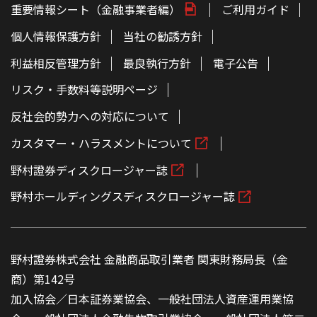
重要情報シート（金融事業者編）
ご利用ガイド
個人情報保護方針
当社の勧誘方針
利益相反管理方針
最良執行方針
電子公告
リスク・手数料等説明ページ
反社会的勢力への対応について
カスタマー・ハラスメントについて
野村證券ディスクロージャー誌
野村ホールディングスディスクロージャー誌
野村證券株式会社 金融商品取引業者 関東財務局長（金
商）第142号
加入協会／日本証券業協会、一般社団法人資産運用業協