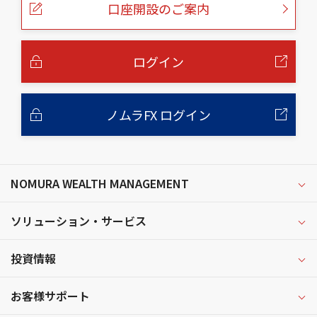
口座開設のご案内
ジ
の
本
文
へ
ログイン
ノムラFX ログイン
NOMURA WEALTH MANAGEMENT
ソリューション・サービス
投資情報
お客様サポート