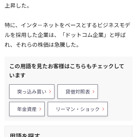
上昇した。
特に、インタ－ネットをベースとするビジネスモデ
ルを採用した企業は、「ドットコム企業」と呼ば
れ、それらの株価は急騰した。
この用語を見たお客様はこちらもチェックして
います
突っ込み買い
貸借対照表
年金資産
リーマン・ショック
用語を探す