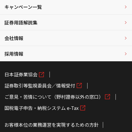
キャンペーン一覧
証券用語解説集
会社情報
採用情報
日本証券業協会
証券取引等監視委員会／情報受付
ご意見・苦情について（野村證券以外の窓口）
国税電子申告・納税システム e-Tax
お客様本位の業務運営を実現するための方針