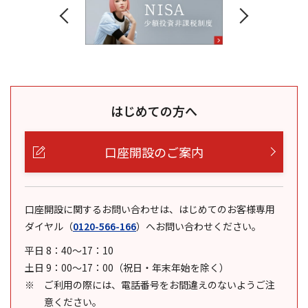
はじめての方へ
口座開設のご案内
口座開設に関するお問い合わせは、はじめてのお客様専用
ダイヤル
（
0120-566-166
）
へお問い合わせください。
平日 8：40～17：10
土日 9：00～17：00（祝日・年末年始を除く）
ご利用の際には、電話番号をお間違えのないようご注
意ください。