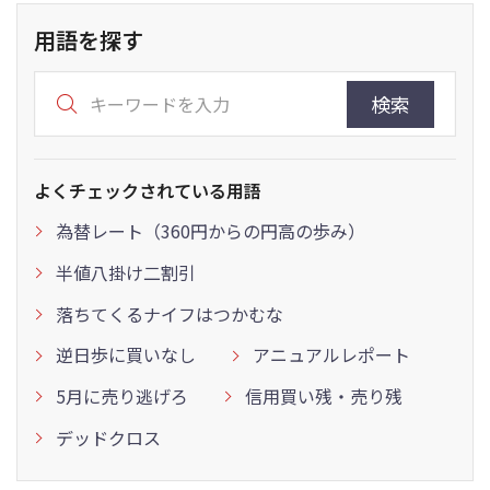
用語を探す
検索
よくチェックされている用語
為替レート（360円からの円高の歩み）
半値八掛け二割引
落ちてくるナイフはつかむな
逆日歩に買いなし
アニュアルレポート
5月に売り逃げろ
信用買い残・売り残
デッドクロス