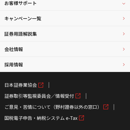
お客様サポート
キャンペーン一覧
証券用語解説集
会社情報
採用情報
日本証券業協会
証券取引等監視委員会／情報受付
ご意見・苦情について（野村證券以外の窓口）
国税電子申告・納税システム e-Tax