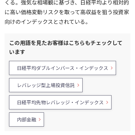
くる。強気な相場観に基づき、日経平均より相対的
に高い価格変動リスクを取って高収益を狙う投資家
向けのインデックスとされている。
この用語を見たお客様はこちらもチェックして
います
日経平均ダブルインバース・インデックス
レバレッジ型上場投資信託
日経平均先物レバレッジ・インデックス
内部金融