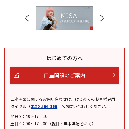
はじめての方へ
口座開設のご案内
口座開設に関するお問い合わせは、はじめてのお客様専用
ダイヤル
（
0120-566-166
）
へお問い合わせください。
平日 8：40～17：10
土日 9：00～17：00（祝日・年末年始を除く）