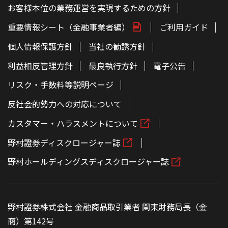
お客様本位の業務運営を実現するための方針
重要情報シート（金融事業者編）
ご利用ガイド
個人情報保護方針
当社の勧誘方針
利益相反管理方針
最良執行方針
電子公告
リスク・手数料等説明ページ
反社会的勢力への対応について
カスタマー・ハラスメントについて
野村證券ディスクロージャー誌
野村ホールディングスディスクロージャー誌
野村證券株式会社 金融商品取引業者 関東財務局長（金
商）第142号