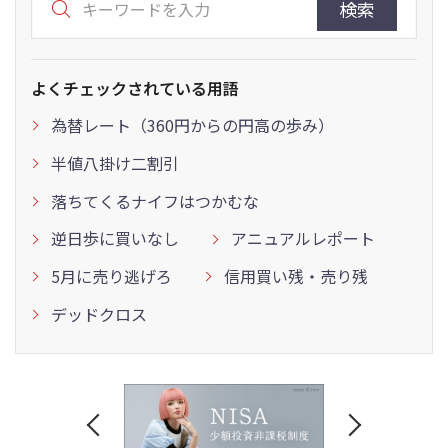
検索
よくチェックされている用語
為替レート（360円からの円高の歩み）
半値八掛け二割引
落ちてくるナイフはつかむな
逆日歩に買いなし
アニュアルレポート
5月に売り逃げろ
信用買い残・売り残
デッドクロス