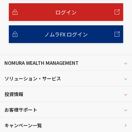
文
へ
ログイン
ノムラFX ログイン
NOMURA WEALTH MANAGEMENT
ソリューション・サービス
投資情報
お客様サポート
キャンペーン一覧