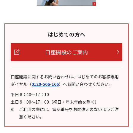
はじめての方へ
口座開設のご案内
口座開設に関するお問い合わせは、はじめてのお客様専用
ダイヤル
（
0120-566-166
）
へお問い合わせください。
平日 8：40～17：10
土日 9：00～17：00（祝日・年末年始を除く）
ご利用の際には、電話番号をお間違えのないようご注
意ください。