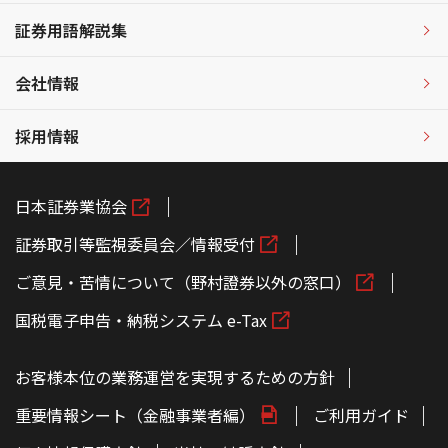
証券用語解説集
会社情報
採用情報
日本証券業協会
証券取引等監視委員会／情報受付
ご意見・苦情について（野村證券以外の窓口）
国税電子申告・納税システム e-Tax
お客様本位の業務運営を実現するための方針
重要情報シート（金融事業者編）
ご利用ガイド