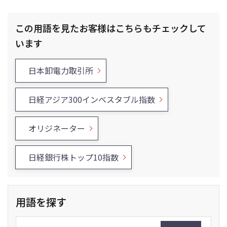
この用語を見たお客様はこちらもチェックして
います
日本卸電力取引所
日経アジア300インベスタブル指数
オリジネーター
日経銀行株トップ10指数
用語を探す