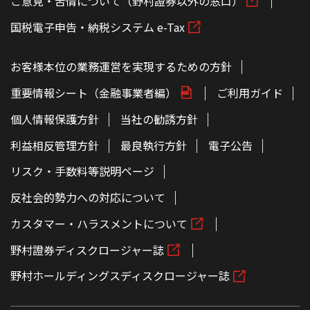
ご意見・苦情について（野村證券以外の窓口）
国税電子申告・納税システム e-Tax
お客様本位の業務運営を実現するための方針
重要情報シート（金融事業者編）
ご利用ガイド
個人情報保護方針
当社の勧誘方針
利益相反管理方針
最良執行方針
電子公告
リスク・手数料等説明ページ
反社会的勢力への対応について
カスタマー・ハラスメントについて
野村證券ディスクロージャー誌
野村ホールディングスディスクロージャー誌