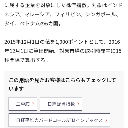
に属する企業を対象にした株価指数。対象はインド
ネシア、マレーシア、フィリピン、シンガポール、
タイ、ベトナムの6カ国。
2015年12月1日の値を1,000ポイントとして、2016
年12月1日に算出開始。対象市場の取引時間中に15
秒間隔で算出する。
この用語を見たお客様はこちらもチェックして
います
二重底
日経配当指数
日経平均カバードコールATMインデックス