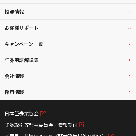
投資情報
お客様サポート
キャンペーン一覧
証券用語解説集
会社情報
採用情報
日本証券業協会
証券取引等監視委員会／情報受付