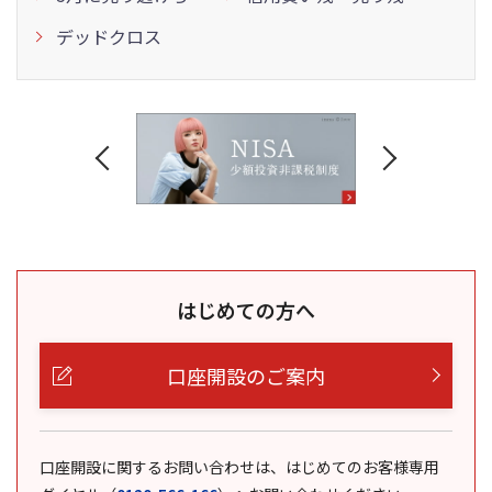
デッドクロス
はじめての方へ
口座開設のご案内
口座開設に関するお問い合わせは、はじめてのお客様専用