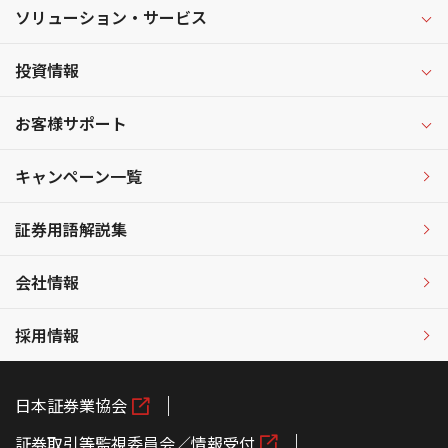
ソリューション・サービス
投資情報
お客様サポート
キャンペーン一覧
証券用語解説集
会社情報
採用情報
日本証券業協会
証券取引等監視委員会／情報受付