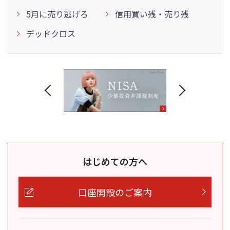
5月に売り逃げろ
信用買い残・売り残
デッドクロス
はじめての方へ
口座開設のご案内