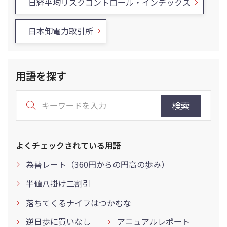
日経平均リスクコントロール・インデックス
日本卸電力取引所
用語を探す
検索
よくチェックされている用語
為替レート（360円からの円高の歩み）
半値八掛け二割引
落ちてくるナイフはつかむな
逆日歩に買いなし
アニュアルレポート