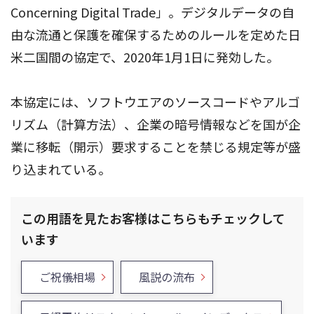
Concerning Digital Trade」。デジタルデータの自
由な流通と保護を確保するためのルールを定めた日
米二国間の協定で、2020年1月1日に発効した。
本協定には、ソフトウエアのソースコードやアルゴ
リズム（計算方法）、企業の暗号情報などを国が企
業に移転（開示）要求することを禁じる規定等が盛
り込まれている。
この用語を見たお客様はこちらもチェックして
います
ご祝儀相場
風説の流布