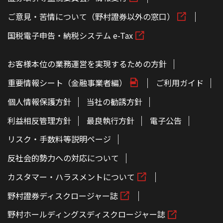
ご意見・苦情について（野村證券以外の窓口）
国税電子申告・納税システム e-Tax
お客様本位の業務運営を実現するための方針
重要情報シート（金融事業者編）
ご利用ガイド
個人情報保護方針
当社の勧誘方針
利益相反管理方針
最良執行方針
電子公告
リスク・手数料等説明ページ
反社会的勢力への対応について
カスタマー・ハラスメントについて
野村證券ディスクロージャー誌
野村ホールディングスディスクロージャー誌