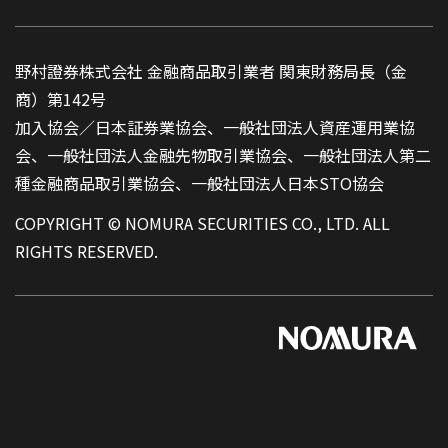
野村證券株式会社 金融商品取引業者 関東財務局長（金
商）第142号
加入協会／日本証券業協会、一般社団法人資産運用業協
会、一般社団法人金融先物取引業協会、一般社団法人第二
種金融商品取引業協会、一般社団法人日本STO協会
COPYRIGHT © NOMURA SECURITIES CO., LTD. ALL
RIGHTS RESERVED.