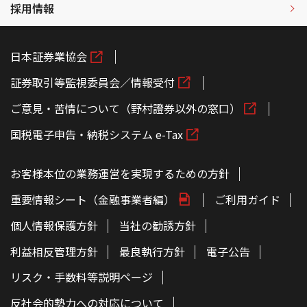
採用情報
日本証券業協会
証券取引等監視委員会／情報受付
ご意見・苦情について（野村證券以外の窓口）
国税電子申告・納税システム e-Tax
お客様本位の業務運営を実現するための方針
重要情報シート（金融事業者編）
ご利用ガイド
個人情報保護方針
当社の勧誘方針
利益相反管理方針
最良執行方針
電子公告
リスク・手数料等説明ページ
反社会的勢力への対応について