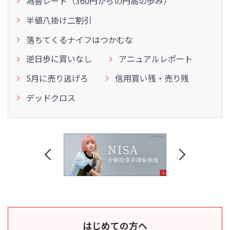
為替レート（360円からの円高の歩み）
半値八掛け二割引
落ちてくるナイフはつかむな
逆日歩に買いなし
アニュアルレポート
5月に売り逃げろ
信用買い残・売り残
デッドクロス
はじめての方へ