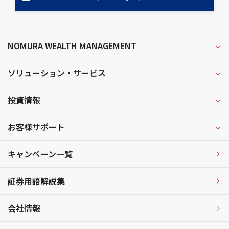
NOMURA WEALTH MANAGEMENT
ソリューション・サービス
投資情報
お客様サポート
キャンペーン一覧
証券用語解説集
会社情報