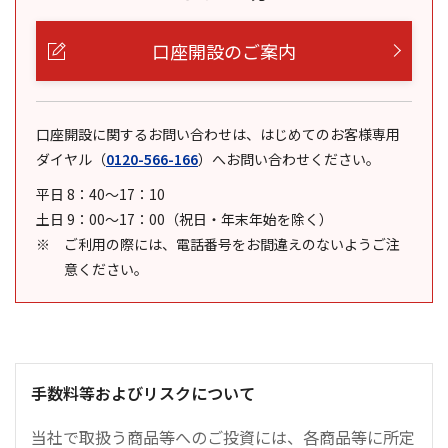
口座開設のご案内
口座開設に関するお問い合わせは、はじめてのお客様専用
ダイヤル
（
0120-566-166
）
へお問い合わせください。
平日 8：40～17：10
土日 9：00～17：00（祝日・年末年始を除く）
ご利用の際には、電話番号をお間違えのないようご注
意ください。
手数料等およびリスクについて
当社で取扱う商品等へのご投資には、各商品等に所定