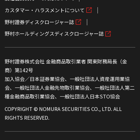
カスタマー・ハラスメントについて
野村證券ディスクロージャー誌
野村ホールディングスディスクロージャー誌
野村證券株式会社 金融商品取引業者 関東財務局長（金
商）第142号
加入協会／日本証券業協会、一般社団法人資産運用業協
会、一般社団法人金融先物取引業協会、一般社団法人第二
種金融商品取引業協会、一般社団法人日本STO協会
COPYRIGHT © NOMURA SECURITIES CO., LTD. ALL
RIGHTS RESERVED.