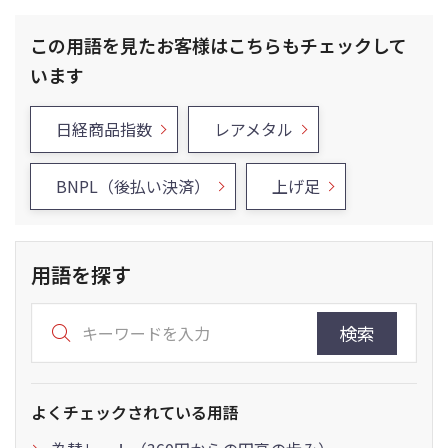
この用語を見たお客様はこちらもチェックして
います
日経商品指数
レアメタル
BNPL（後払い決済）
上げ足
用語を探す
検索
よくチェックされている用語