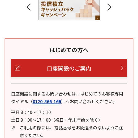
はじめての方へ
口座開設のご案内
口座開設に関するお問い合わせは、はじめてのお客様専用
ダイヤル
（
0120-566-166
）
へお問い合わせください。
平日 8：40～17：10
土日 9：00～17：00（祝日・年末年始を除く）
ご利用の際には、電話番号をお間違えのないようご注
意ください。