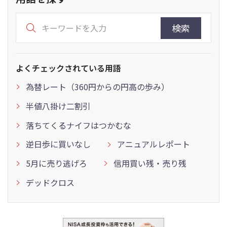
検索
よくチェックされている用語
為替レート（360円からの円高の歩み）
半値八掛け二割引
落ちてくるナイフはつかむな
逆日歩に買いなし
アニュアルレポート
5月に売り逃げろ
信用買い残・売り残
デッドクロス