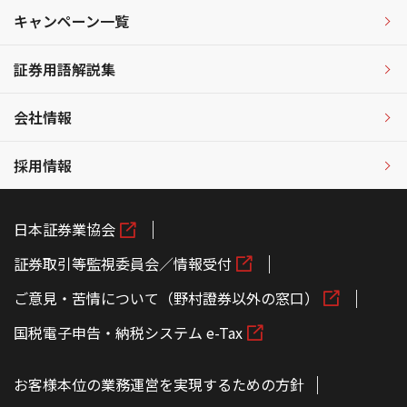
キャンペーン一覧
証券用語解説集
会社情報
採用情報
日本証券業協会
証券取引等監視委員会／情報受付
ご意見・苦情について（野村證券以外の窓口）
国税電子申告・納税システム e-Tax
お客様本位の業務運営を実現するための方針