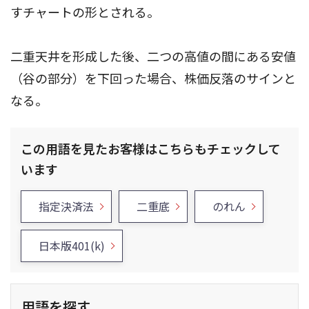
すチャートの形とされる。
二重天井を形成した後、二つの高値の間にある安値
（谷の部分）を下回った場合、株価反落のサインと
なる。
この用語を見たお客様はこちらもチェックして
います
指定決済法
二重底
のれん
日本版401(k)
用語を探す