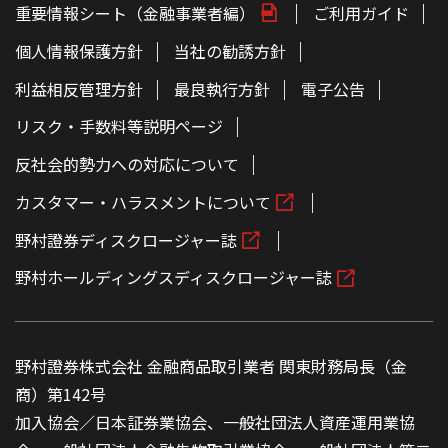
重要情報シート（金融事業者編）
ご利用ガイド
個人情報保護方針
当社の勧誘方針
利益相反管理方針
最良執行方針
電子公告
リスク・手数料等説明ページ
反社会的勢力への対応について
カスタマー・ハラスメントについて
野村證券ディスクロージャー誌
野村ホールディングスディスクロージャー誌
野村證券株式会社 金融商品取引業者 関東財務局長（金
商）第142号
加入協会／日本証券業協会、一般社団法人資産運用業協