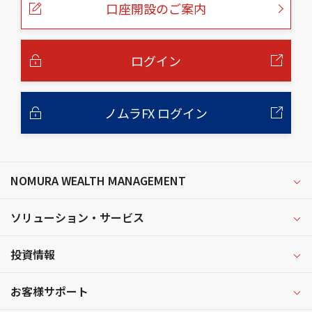
口座開設のご案内
ジ
の
本
文
へ
ログイン
ノムラFX ログイン
NOMURA WEALTH MANAGEMENT
ソリューション・サービス
投資情報
お客様サポート