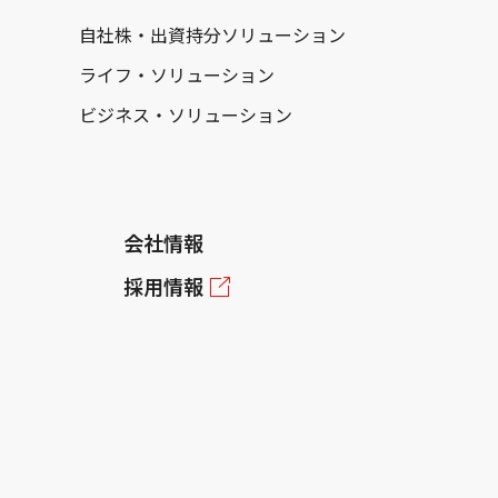
自社株・出資持分ソリューション
ライフ・ソリューション
ビジネス・ソリューション
会社情報
採用情報