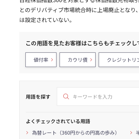
とのデリバティブ市場統合時に上場廃止となり、2
は設定されていない。
この用語を見たお客様はこちらもチェックし
値付率
カウリ債
クレジットリ
用語を探す
よくチェックされている用語
為替レート（360円からの円高の歩み）