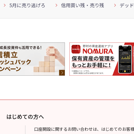
5月に売り逃げろ
信用買い残・売り残
デッド
はじめての方へ
口座開設に関するお問い合わせは、はじめてのお客