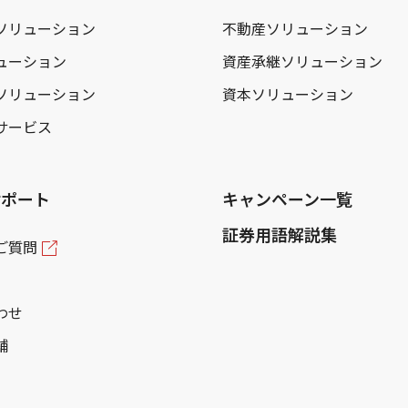
ソリューション
不動産ソリューション
ューション
資産承継ソリューション
ソリューション
資本ソリューション
サービス
サポート
キャンペーン一覧
証券用語解説集
ご質問
わせ
舗