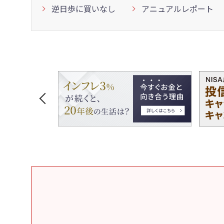
逆日歩に買いなし
アニュアルレポート