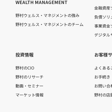
WEALTH MANAGEMENT
金融資産
野村ウェルス・マネジメントの強み
負債ソリ
野村ウェルス・マネジメントのチーム
事業資金
デジタル
投資情報
お客様
野村のCIO
よくある
野村のリサーチ
お手続き
動画・セミナー
お問い合
マーケット情報
野村の店