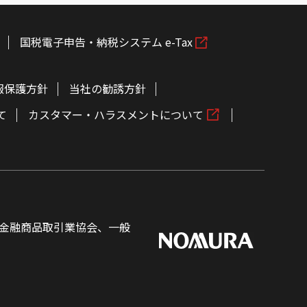
国税電子申告・納税システム e-Tax
報保護方針
当社の勧誘方針
て
カスタマー・ハラスメントについて
金融商品取引業協会、一般