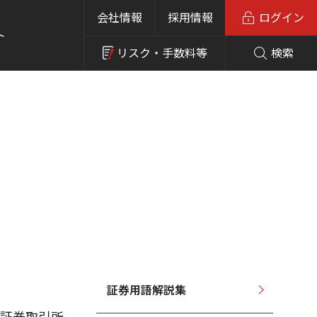
会社情報
採用情報
ログイン
ト
リスク・
手数料等
検索
証券用語解説集
京証券取引所