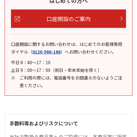
はじめての方へ
口座開設のご案内
口座開設に関するお問い合わせは、はじめてのお客様専用
ダイヤル
（
0120-566-166
）
へお問い合わせください。
平日 8：40～17：10
土日 9：00～17：00（祝日・年末年始を除く）
ご利用の際には、電話番号をお間違えのないようご注
意ください。
手数料等およびリスクについて
当社で取扱う商品等へのご投資には、各商品等に所定