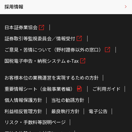
採用情報
日本証券業協会
証券取引等監視委員会／情報受付
ご意見・苦情について（野村證券以外の窓口）
国税電子申告・納税システム e-Tax
お客様本位の業務運営を実現するための方針
重要情報シート（金融事業者編）
ご利用ガイド
個人情報保護方針
当社の勧誘方針
利益相反管理方針
最良執行方針
電子公告
リスク・手数料等説明ページ