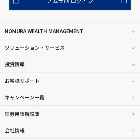
ノムラFX ログイン
NOMURA WEALTH MANAGEMENT
ソリューション・サービス
投資情報
お客様サポート
キャンペーン一覧
証券用語解説集
会社情報