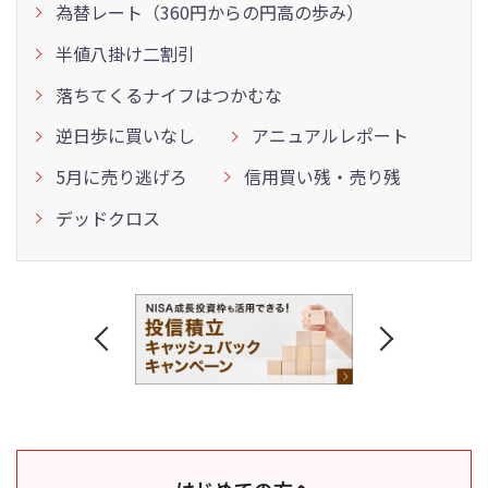
為替レート（360円からの円高の歩み）
半値八掛け二割引
落ちてくるナイフはつかむな
逆日歩に買いなし
アニュアルレポート
5月に売り逃げろ
信用買い残・売り残
デッドクロス