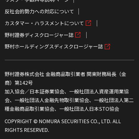
反社会的勢力への対応について
カスタマー・ハラスメントについて
野村證券ディスクロージャー誌
野村ホールディングスディスクロージャー誌
野村證券株式会社 金融商品取引業者 関東財務局長（金
商）第142号
加入協会／日本証券業協会、一般社団法人資産運用業協
会、一般社団法人金融先物取引業協会、一般社団法人第二
種金融商品取引業協会、一般社団法人日本STO協会
COPYRIGHT © NOMURA SECURITIES CO., LTD. ALL
RIGHTS RESERVED.