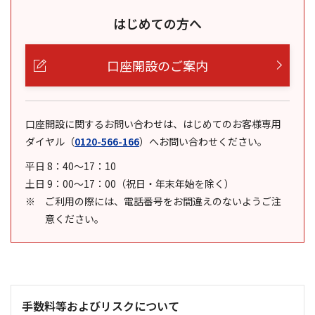
はじめての方へ
口座開設のご案内
口座開設に関するお問い合わせは、はじめてのお客様専用
ダイヤル
（
0120-566-166
）
へお問い合わせください。
平日 8：40～17：10
土日 9：00～17：00（祝日・年末年始を除く）
ご利用の際には、電話番号をお間違えのないようご注
意ください。
手数料等およびリスクについて