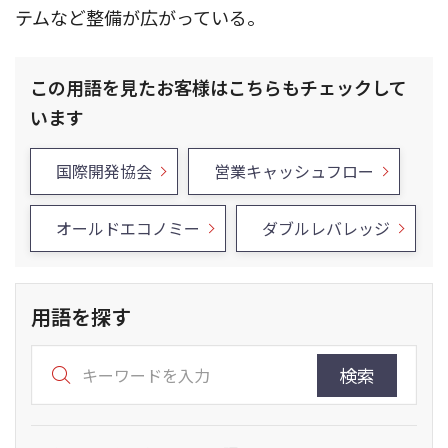
テムなど整備が広がっている。
この用語を見たお客様はこちらもチェックして
います
国際開発協会
営業キャッシュフロー
オールドエコノミー
ダブルレバレッジ
用語を探す
検索