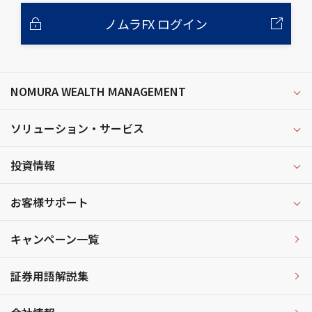
ノムラFX ログイン
NOMURA WEALTH MANAGEMENT
ソリューション・サービス
投資情報
お客様サポート
キャンペーン一覧
証券用語解説集