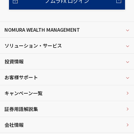
ノムラFX ログイン
NOMURA WEALTH MANAGEMENT
ソリューション・サービス
投資情報
お客様サポート
キャンペーン一覧
証券用語解説集
会社情報