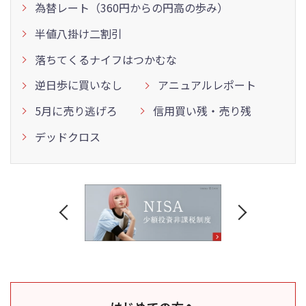
為替レート（360円からの円高の歩み）
半値八掛け二割引
落ちてくるナイフはつかむな
逆日歩に買いなし
アニュアルレポート
5月に売り逃げろ
信用買い残・売り残
デッドクロス