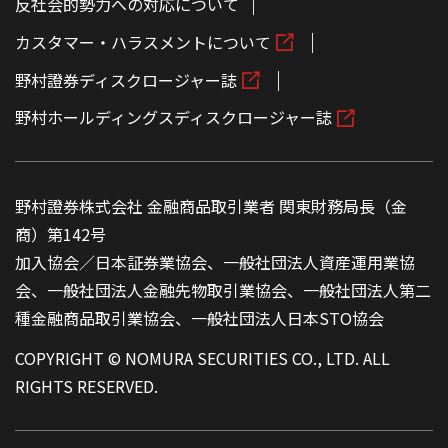
反社会的勢力への対応について
カスタマー・ハラスメントについて
野村證券ディスクロージャー誌
野村ホールディングスディスクロージャー誌
野村證券株式会社 金融商品取引業者 関東財務局長（金
商）第142号
加入協会／日本証券業協会、一般社団法人資産運用業協
会、一般社団法人金融先物取引業協会、一般社団法人第二
種金融商品取引業協会、一般社団法人日本STO協会
COPYRIGHT © NOMURA SECURITIES CO., LTD. ALL
RIGHTS RESERVED.