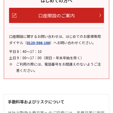
はじめての方へ
口座開設のご案内
口座開設に関するお問い合わせは、はじめてのお客様専用
ダイヤル
（
0120-566-166
）
へお問い合わせください。
平日 8：40～17：10
土日 9：00～17：00（祝日・年末年始を除く）
ご利用の際には、電話番号をお間違えのないようご注
意ください。
手数料等およびリスクについて
当社で取扱う商品等へのご投資には、各商品等に所定