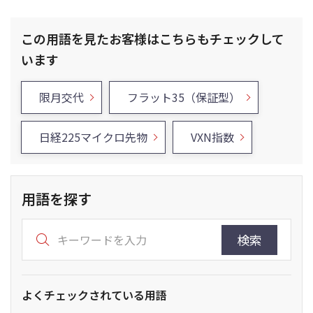
この用語を見たお客様はこちらもチェックして
います
限月交代
フラット35（保証型）
日経225マイクロ先物
VXN指数
用語を探す
検索
よくチェックされている用語