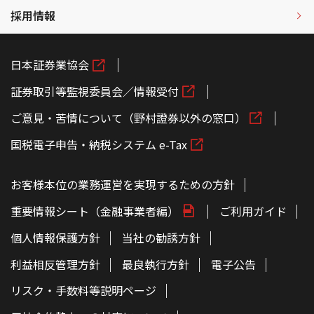
採用情報
日本証券業協会
証券取引等監視委員会／情報受付
ご意見・苦情について（野村證券以外の窓口）
国税電子申告・納税システム e-Tax
お客様本位の業務運営を実現するための方針
重要情報シート（金融事業者編）
ご利用ガイド
個人情報保護方針
当社の勧誘方針
利益相反管理方針
最良執行方針
電子公告
リスク・手数料等説明ページ