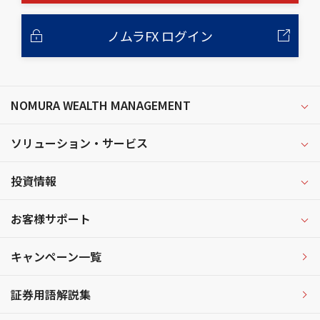
ノムラFX ログイン
NOMURA WEALTH MANAGEMENT
ソリューション・サービス
投資情報
お客様サポート
キャンペーン一覧
証券用語解説集