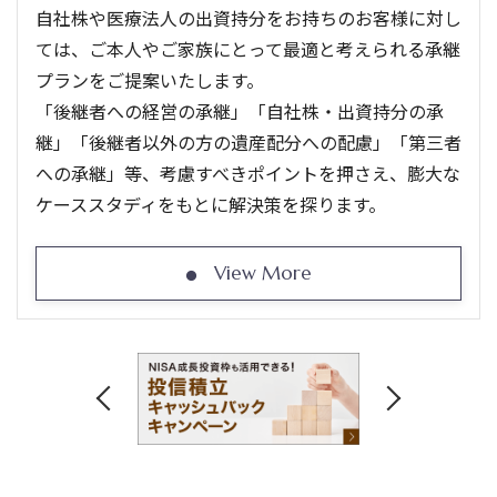
自社株や医療法人の出資持分をお持ちのお客様に対し
ては、ご本人やご家族にとって最適と考えられる承継
プランをご提案いたします。
「後継者への経営の承継」「自社株・出資持分の承
継」「後継者以外の方の遺産配分への配慮」「第三者
への承継」等、考慮すべきポイントを押さえ、膨大な
ケーススタディをもとに解決策を探ります。
View More