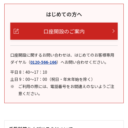
はじめての方へ
口座開設のご案内
口座開設に関するお問い合わせは、はじめてのお客様専用
ダイヤル
（
0120-566-166
）
へお問い合わせください。
平日 8：40～17：10
土日 9：00～17：00（祝日・年末年始を除く）
ご利用の際には、電話番号をお間違えのないようご注
意ください。