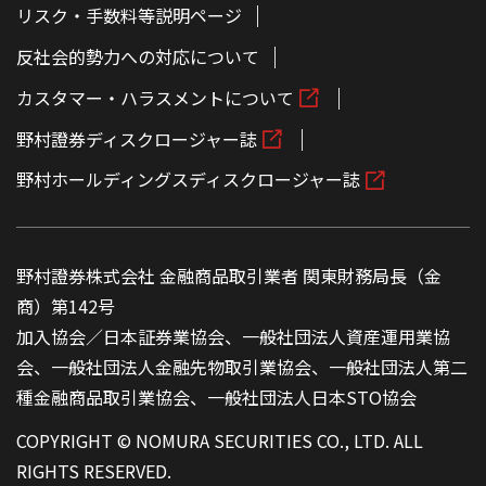
リスク・手数料等説明ページ
反社会的勢力への対応について
カスタマー・ハラスメントについて
野村證券ディスクロージャー誌
野村ホールディングスディスクロージャー誌
野村證券株式会社 金融商品取引業者 関東財務局長（金
商）第142号
加入協会／日本証券業協会、一般社団法人資産運用業協
会、一般社団法人金融先物取引業協会、一般社団法人第二
種金融商品取引業協会、一般社団法人日本STO協会
COPYRIGHT © NOMURA SECURITIES CO., LTD. ALL
RIGHTS RESERVED.