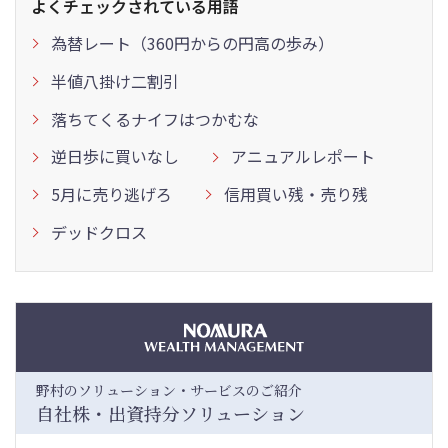
よくチェックされている用語
為替レート（360円からの円高の歩み）
半値八掛け二割引
落ちてくるナイフはつかむな
逆日歩に買いなし
アニュアルレポート
5月に売り逃げろ
信用買い残・売り残
デッドクロス
野村のソリューション・サービスのご紹介
自社株・出資持分ソリューション