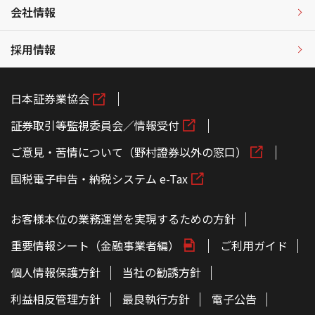
会社情報
採用情報
日本証券業協会
証券取引等監視委員会／情報受付
ご意見・苦情について（野村證券以外の窓口）
国税電子申告・納税システム e-Tax
お客様本位の業務運営を実現するための方針
重要情報シート（金融事業者編）
ご利用ガイド
個人情報保護方針
当社の勧誘方針
利益相反管理方針
最良執行方針
電子公告