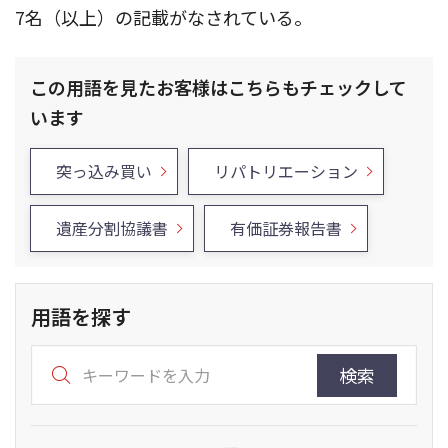
7名（以上）の記載がなされている。
この用語を見たお客様はこちらもチェックして
います
突っ込み買い
リパトリエーション
遺産分割協議書
有価証券報告書
用語を探す
検索