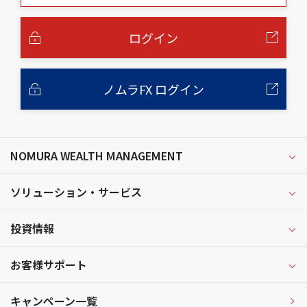
本
文
へ
ログイン
ノムラFX ログイン
NOMURA WEALTH MANAGEMENT
ソリューション・サービス
投資情報
お客様サポート
キャンペーン一覧