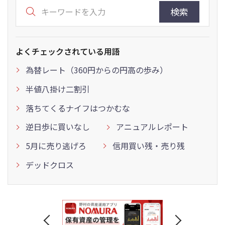
検索
よくチェックされている用語
為替レート（360円からの円高の歩み）
半値八掛け二割引
落ちてくるナイフはつかむな
逆日歩に買いなし
アニュアルレポート
5月に売り逃げろ
信用買い残・売り残
デッドクロス