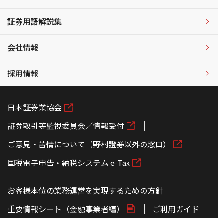
証券用語解説集
会社情報
採用情報
日本証券業協会
証券取引等監視委員会／情報受付
ご意見・苦情について（野村證券以外の窓口）
国税電子申告・納税システム e-Tax
お客様本位の業務運営を実現するための方針
重要情報シート（金融事業者編）
ご利用ガイド