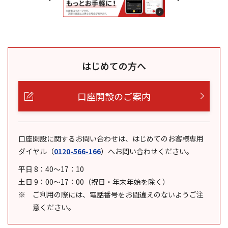
はじめての方へ
口座開設のご案内
口座開設に関するお問い合わせは、はじめてのお客様専用
ダイヤル
（
0120-566-166
）
へお問い合わせください。
平日 8：40～17：10
土日 9：00～17：00（祝日・年末年始を除く）
ご利用の際には、電話番号をお間違えのないようご注
意ください。