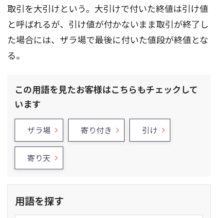
取引を大引けという。大引けで付いた終値は引け値
と呼ばれるが、引け値が付かないまま取引が終了し
た場合には、ザラ場で最後に付いた値段が終値とな
る。
この用語を見たお客様はこちらもチェックして
います
ザラ場
寄り付き
引け
寄り天
用語を探す