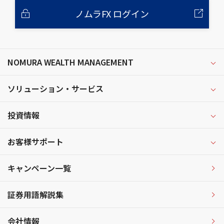
ノムラFX ログイン
NOMURA WEALTH MANAGEMENT
ソリューション・サービス
投資情報
お客様サポート
キャンペーン一覧
証券用語解説集
会社情報