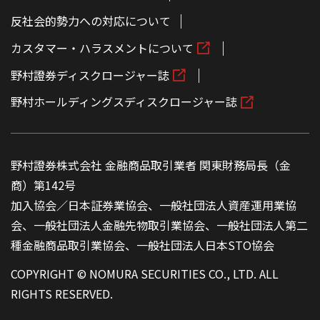
反社会的勢力への対応について
カスタマー・ハラスメントについて
野村證券ディスクロージャー誌
野村ホールディングスディスクロージャー誌
野村證券株式会社 金融商品取引業者 関東財務局長（金
商）第142号
加入協会／日本証券業協会、一般社団法人資産運用業協
会、一般社団法人金融先物取引業協会、一般社団法人第二
種金融商品取引業協会、一般社団法人日本STO協会
COPYRIGHT © NOMURA SECURITIES CO., LTD. ALL
RIGHTS RESERVED.