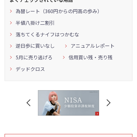
為替レート（360円からの円高の歩み）
半値八掛け二割引
落ちてくるナイフはつかむな
逆日歩に買いなし
アニュアルレポート
5月に売り逃げろ
信用買い残・売り残
デッドクロス