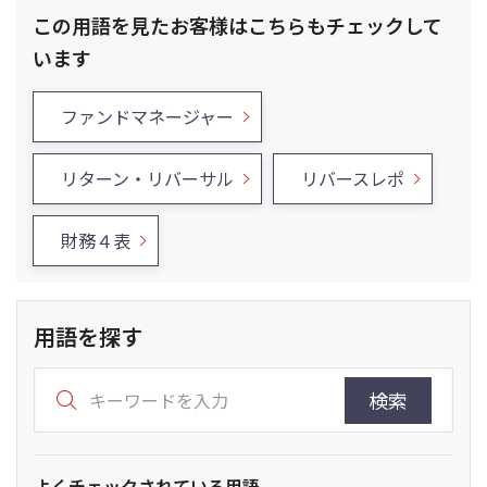
この用語を見たお客様はこちらもチェックして
います
ファンドマネージャー
リターン・リバーサル
リバースレポ
財務４表
用語を探す
検索
よくチェックされている用語