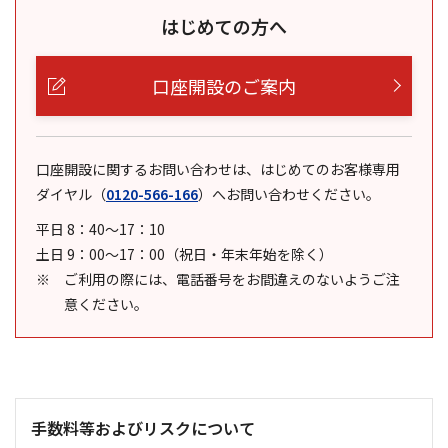
はじめての方へ
口座開設のご案内
口座開設に関するお問い合わせは、はじめてのお客様専用
ダイヤル
（
0120-566-166
）
へお問い合わせください。
平日 8：40～17：10
土日 9：00～17：00（祝日・年末年始を除く）
ご利用の際には、電話番号をお間違えのないようご注
意ください。
手数料等およびリスクについて