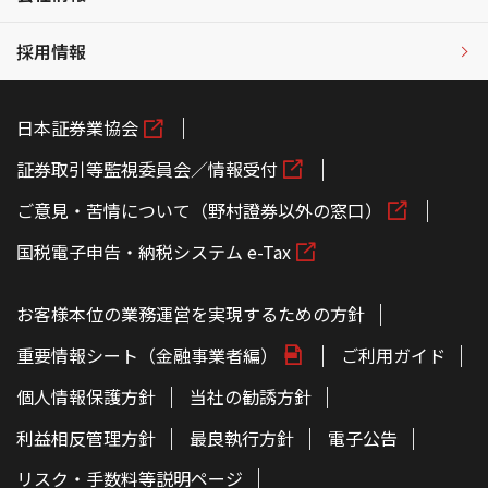
採用情報
日本証券業協会
証券取引等監視委員会／情報受付
ご意見・苦情について（野村證券以外の窓口）
国税電子申告・納税システム e-Tax
お客様本位の業務運営を実現するための方針
重要情報シート（金融事業者編）
ご利用ガイド
個人情報保護方針
当社の勧誘方針
利益相反管理方針
最良執行方針
電子公告
リスク・手数料等説明ページ