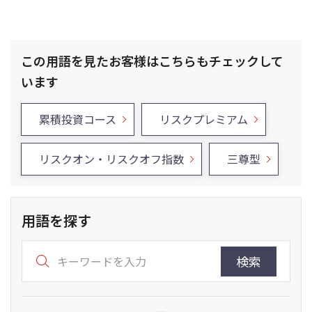
この用語を見たお客様はこちらもチェックして
います
累積投資コース
リスクプレミアム
リスクオン・リスクオフ指数
三尊型
用語を探す
検索