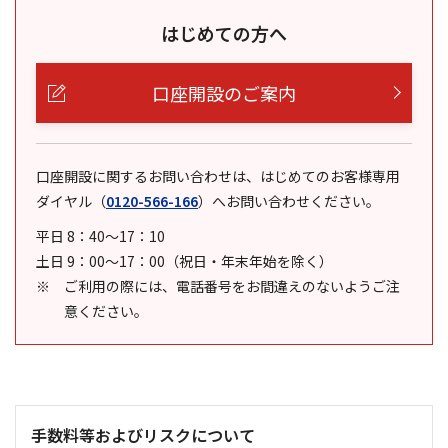
はじめての方へ
口座開設のご案内
口座開設に関するお問い合わせは、はじめてのお客様専用
ダイヤル
（
0120-566-166
）
へお問い合わせください。
平日 8：40～17：10
土日 9：00～17：00（祝日・年末年始を除く）
ご利用の際には、電話番号をお間違えのないようご注
意ください。
手数料等およびリスクについて