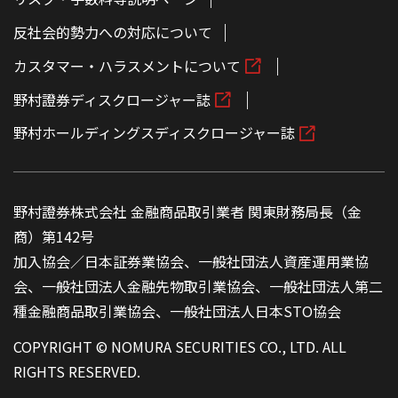
反社会的勢力への対応について
カスタマー・ハラスメントについて
野村證券ディスクロージャー誌
野村ホールディングスディスクロージャー誌
野村證券株式会社 金融商品取引業者 関東財務局長（金
商）第142号
加入協会／日本証券業協会、一般社団法人資産運用業協
会、一般社団法人金融先物取引業協会、一般社団法人第二
種金融商品取引業協会、一般社団法人日本STO協会
COPYRIGHT © NOMURA SECURITIES CO., LTD. ALL
RIGHTS RESERVED.