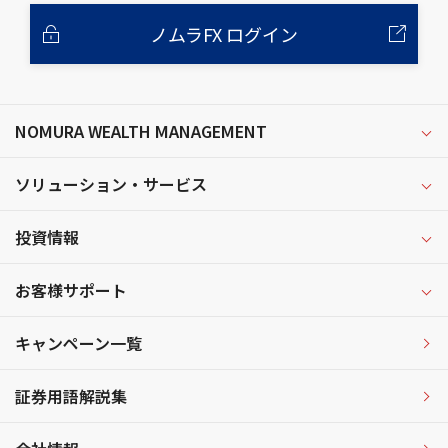
ノムラFX ログイン
NOMURA WEALTH MANAGEMENT
ソリューション・サービス
投資情報
お客様サポート
キャンペーン一覧
証券用語解説集