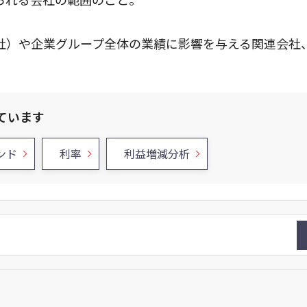
社）や企業グループ全体の業績に影響を与える関連会社
ています
ンド
利率
利益増減分析