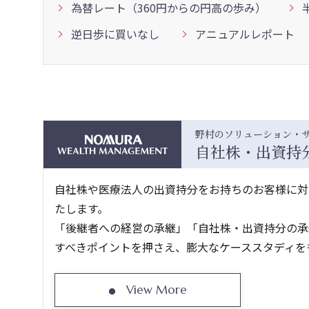
為替レート（360円からの円高の歩み）
逆日歩に買いなし
アニュアルレポート
野村のソリューション・
自社株・出資持
自社株や医療法人の出資持分をお持ちのお客様に対
たします。
「後継者への経営の承継」「自社株・出資持分の承
すべきポイントを押さえ、膨大なケーススタディを
View More