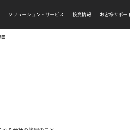
ソリューション・サービス
投資情報
お客様サポー
範囲
られる会社の範囲のこと。