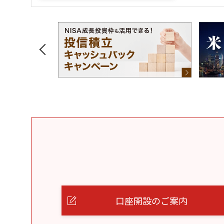
口座開設のご案内