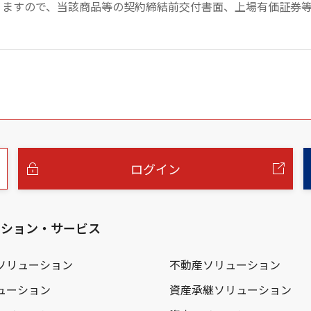
りますので、当該商品等の契約締結前交付書面、上場有価証券
ログイン
ーション・サービス
ソリューション
不動産ソリューション
ューション
資産承継ソリューション