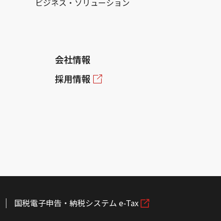
ビジネス・ソリューション
会社情報
採用情報
国税電子申告・納税システム e-Tax