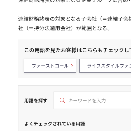
連結財務諸表の対象となる子会社（＝連結子会
社（＝持分法適用会社）が範囲となる。
この用語を見たお客様はこちらもチェックし
ファーストコール
ライフスタイルファ
用語を探す
よくチェックされている用語