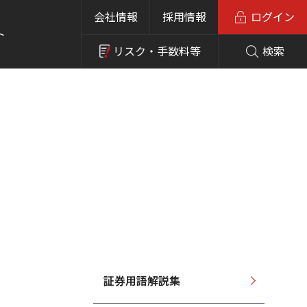
会社情報
採用情報
ログイン
ト
リスク・
手数料等
検索
証券用語解説集