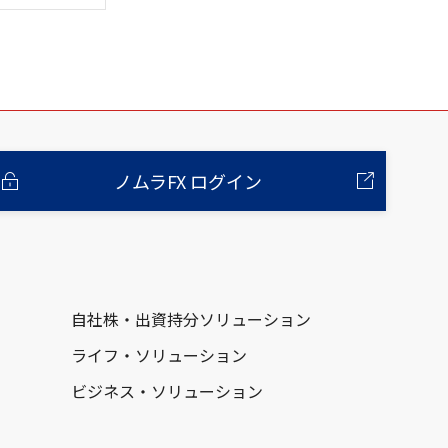
ノムラFX ログイン
自社株・出資持分ソリューション
ライフ・ソリューション
ビジネス・ソリューション