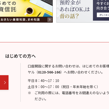
はじめての方へ
口座開設に関するお問い合わせは、はじめてのお客
ヤル
（
0120-566-166
）
へお問い合わせください。
平日 8：40～17：10
土日 9：00～17：00（祝日・年末年始を除く）
ご利用の際には、電話番号をお間違えのないよ
ださい。