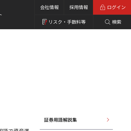
会社情報
採用情報
ログイン
ト
リスク・
手数料等
検索
証券用語解説集
国語で資産運