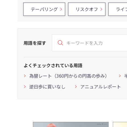
テーパリング
リスクオフ
ライ
用語を探す
よくチェックされている用語
為替レート（360円からの円高の歩み）
逆日歩に買いなし
アニュアルレポート