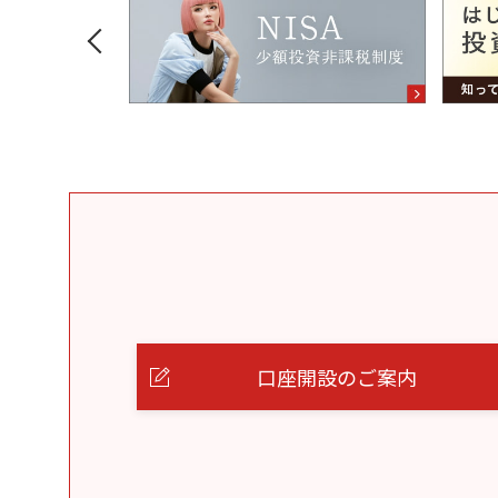
口座開設のご案内