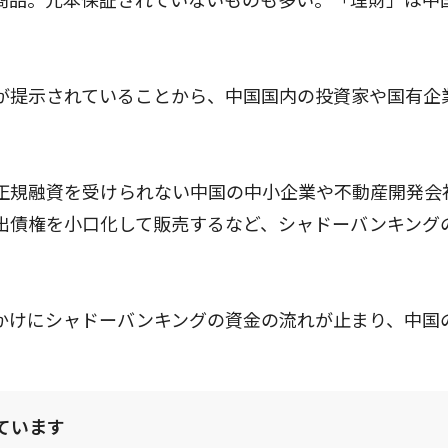
が提示されていることから、中国国内の投資家や国有企
正規融資を受けられない中国の中小企業や不動産開発会
出債権を小口化して販売するなど、シャドーバンキング
かけにシャドーバンキングの資金の流れが止まり、中国
ています