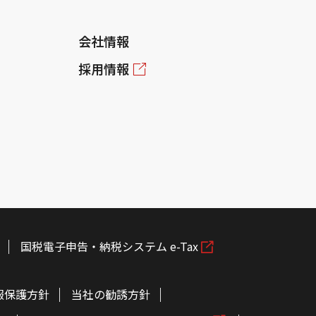
会社情報
採用情報
国税電子申告・納税システム e-Tax
報保護方針
当社の勧誘方針