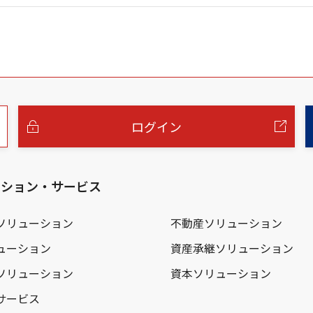
ログイン
ーション・サービス
ソリューション
不動産ソリューション
ューション
資産承継ソリューション
ソリューション
資本ソリューション
サービス