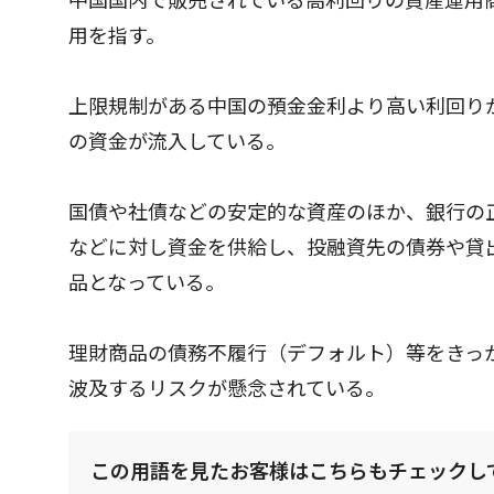
用を指す。
上限規制がある中国の預金金利より高い利回り
の資金が流入している。
国債や社債などの安定的な資産のほか、銀行の
などに対し資金を供給し、投融資先の債券や貸
品となっている。
理財商品の債務不履行（デフォルト）等をきっ
波及するリスクが懸念されている。
この用語を見たお客様はこちらもチェックし