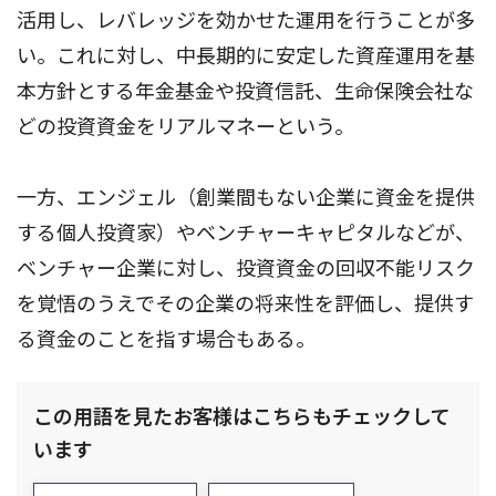
活用し、レバレッジを効かせた運用を行うことが多
い。これに対し、中長期的に安定した資産運用を基
本方針とする年金基金や投資信託、生命保険会社な
どの投資資金をリアルマネーという。
一方、エンジェル（創業間もない企業に資金を提供
する個人投資家）やベンチャーキャピタルなどが、
ベンチャー企業に対し、投資資金の回収不能リスク
を覚悟のうえでその企業の将来性を評価し、提供す
る資金のことを指す場合もある。
この用語を見たお客様はこちらもチェックして
います