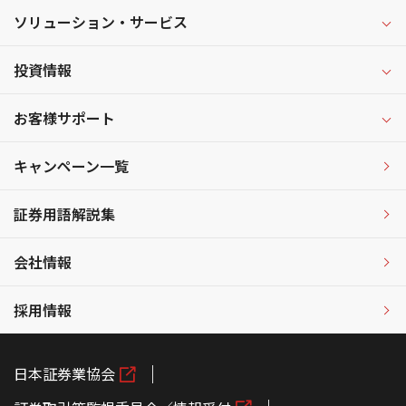
ソリューション・サービス
投資情報
お客様サポート
キャンペーン一覧
証券用語解説集
会社情報
採用情報
日本証券業協会