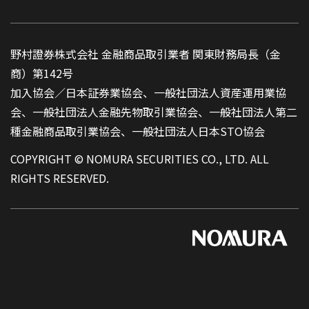
野村證券株式会社 金融商品取引業者 関東財務局長（金
商）第142号
加入協会／日本証券業協会、一般社団法人資産運用業協
会、一般社団法人金融先物取引業協会、一般社団法人第二
種金融商品取引業協会、一般社団法人日本STO協会
COPYRIGHT © NOMURA SECURITIES CO., LTD. ALL
RIGHTS RESERVED.