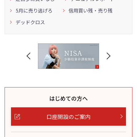
5月に売り逃げろ
信用買い残・売り残
デッドクロス
はじめての方へ
口座開設のご案内