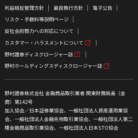
利益相反管理方針
最良執行方針
電子公告
リスク・手数料等説明ページ
反社会的勢力への対応について
カスタマー・ハラスメントについて
野村證券ディスクロージャー誌
野村ホールディングスディスクロージャー誌
野村證券株式会社 金融商品取引業者 関東財務局長（金
商）第142号
加入協会／日本証券業協会、一般社団法人資産運用業協
会、一般社団法人金融先物取引業協会、一般社団法人第二
種金融商品取引業協会、一般社団法人日本STO協会