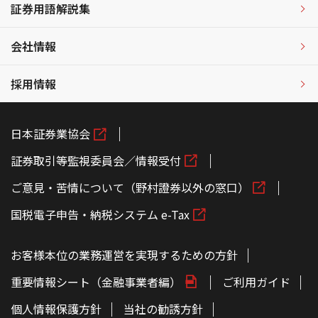
証券用語解説集
会社情報
採用情報
日本証券業協会
証券取引等監視委員会／情報受付
ご意見・苦情について（野村證券以外の窓口）
国税電子申告・納税システム e-Tax
お客様本位の業務運営を実現するための方針
重要情報シート（金融事業者編）
ご利用ガイド
個人情報保護方針
当社の勧誘方針