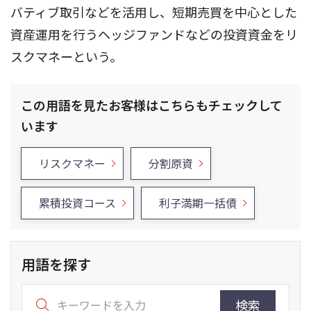
バティブ取引などを活用し、短期売買を中心とした
資産運用を行うヘッジファンドなどの投資資金をリ
スクマネーという。
この用語を見たお客様はこちらもチェックして
います
リスクマネー
分割原資
累積投資コース
利子満期一括債
用語を探す
検索