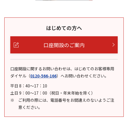
はじめての方へ
口座開設のご案内
口座開設に関するお問い合わせは、はじめてのお客様専用
ダイヤル
（
0120-566-166
）
へお問い合わせください。
平日 8：40～17：10
土日 9：00～17：00（祝日・年末年始を除く）
ご利用の際には、電話番号をお間違えのないようご注
意ください。