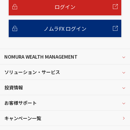
へ
ログイン
ノムラFX ログイン
NOMURA WEALTH MANAGEMENT
ソリューション・サービス
投資情報
お客様サポート
キャンペーン一覧