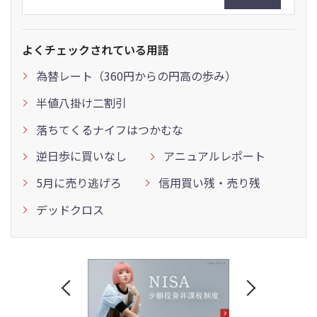
よくチェックされている用語
為替レート（360円からの円高の歩み）
半値八掛け二割引
落ちてくるナイフはつかむな
逆日歩に買いなし
アニュアルレポート
5月に売り逃げろ
信用買い残・売り残
デッドクロス