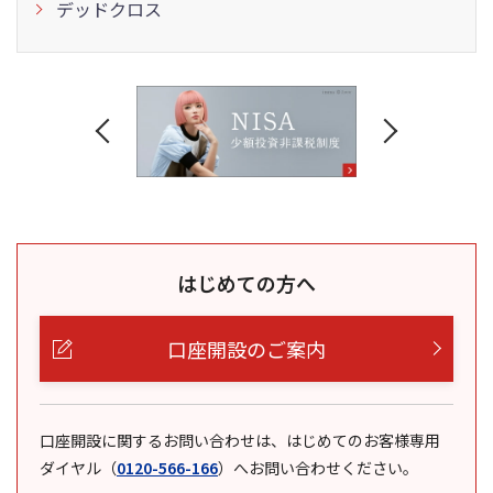
デッドクロス
はじめての方へ
口座開設のご案内
口座開設に関するお問い合わせは、はじめてのお客様専用
ダイヤル
（
0120-566-166
）
へお問い合わせください。