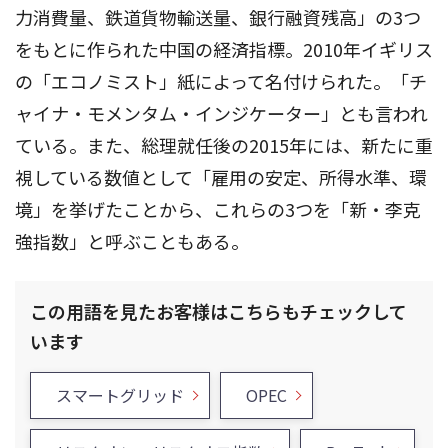
力消費量、鉄道貨物輸送量、銀行融資残高」の3つ
をもとに作られた中国の経済指標。2010年イギリス
の「エコノミスト」紙によって名付けられた。「チ
ャイナ・モメンタム・インジケーター」とも言われ
ている。また、総理就任後の2015年には、新たに重
視している数値として「雇用の安定、所得水準、環
境」を挙げたことから、これらの3つを「新・李克
強指数」と呼ぶこともある。
この用語を見たお客様はこちらもチェックして
います
スマートグリッド
OPEC