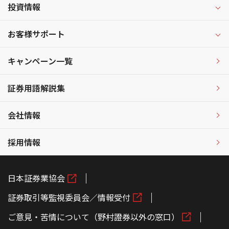
投資情報
お客様サポート
キャンペーン一覧
証券用語解説集
会社情報
採用情報
日本証券業協会
証券取引等監視委員会／情報受付
ご意見・苦情について（野村證券以外の窓口）