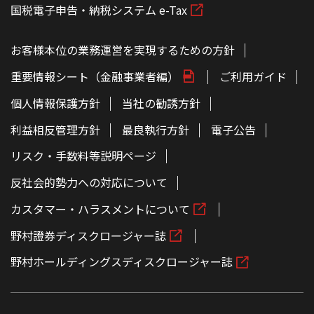
国税電子申告・納税システム e-Tax
お客様本位の業務運営を実現するための方針
重要情報シート（金融事業者編）
ご利用ガイド
個人情報保護方針
当社の勧誘方針
利益相反管理方針
最良執行方針
電子公告
リスク・手数料等説明ページ
反社会的勢力への対応について
カスタマー・ハラスメントについて
野村證券ディスクロージャー誌
野村ホールディングスディスクロージャー誌