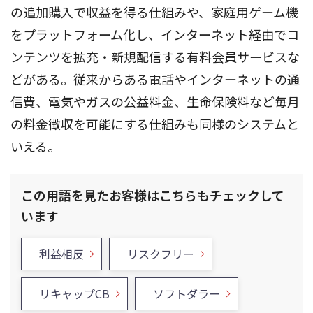
の追加購入で収益を得る仕組みや、家庭用ゲーム機
をプラットフォーム化し、インターネット経由でコ
ンテンツを拡充・新規配信する有料会員サービスな
どがある。従来からある電話やインターネットの通
信費、電気やガスの公益料金、生命保険料など毎月
の料金徴収を可能にする仕組みも同様のシステムと
いえる。
この用語を見たお客様はこちらもチェックして
います
利益相反
リスクフリー
リキャップCB
ソフトダラー