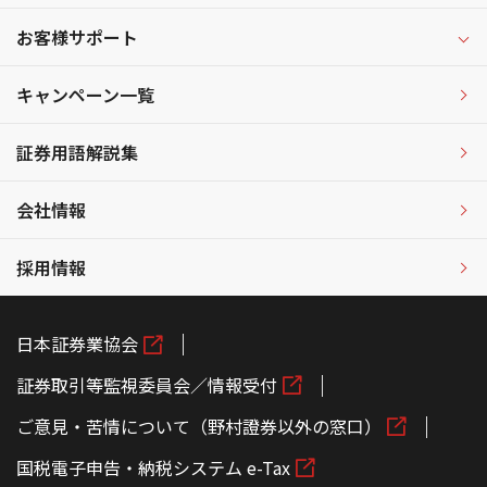
お客様サポート
キャンペーン一覧
証券用語解説集
会社情報
採用情報
日本証券業協会
証券取引等監視委員会／情報受付
ご意見・苦情について（野村證券以外の窓口）
国税電子申告・納税システム e-Tax