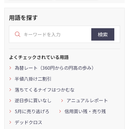
用語を探す
検索
よくチェックされている用語
為替レート（360円からの円高の歩み）
半値八掛け二割引
落ちてくるナイフはつかむな
逆日歩に買いなし
アニュアルレポート
5月に売り逃げろ
信用買い残・売り残
デッドクロス