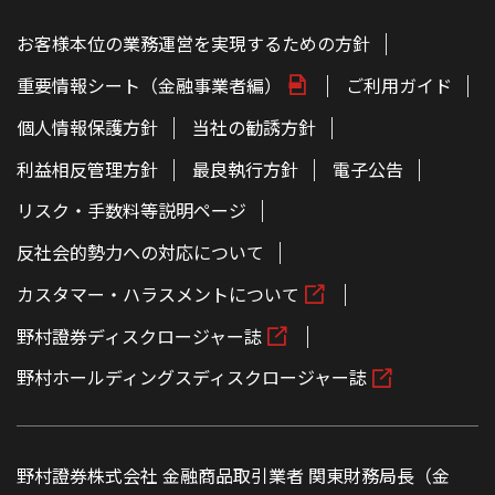
お客様本位の業務運営を実現するための方針
重要情報シート（金融事業者編）
ご利用ガイド
個人情報保護方針
当社の勧誘方針
利益相反管理方針
最良執行方針
電子公告
リスク・手数料等説明ページ
反社会的勢力への対応について
カスタマー・ハラスメントについて
野村證券ディスクロージャー誌
野村ホールディングスディスクロージャー誌
野村證券株式会社 金融商品取引業者 関東財務局長（金