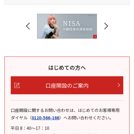
はじめての方へ
口座開設のご案内
口座開設に関するお問い合わせは、はじめてのお客様専用
ダイヤル
（
0120-566-166
）
へお問い合わせください。
平日 8：40～17：10