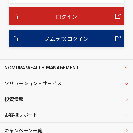
本
文
へ
ログイン
ノムラFX ログイン
NOMURA WEALTH MANAGEMENT
ソリューション・サービス
投資情報
お客様サポート
キャンペーン一覧