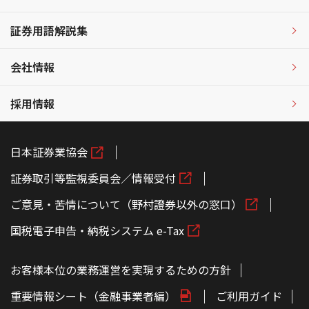
証券用語解説集
会社情報
採用情報
日本証券業協会
証券取引等監視委員会／情報受付
ご意見・苦情について（野村證券以外の窓口）
国税電子申告・納税システム e-Tax
お客様本位の業務運営を実現するための方針
重要情報シート（金融事業者編）
ご利用ガイド