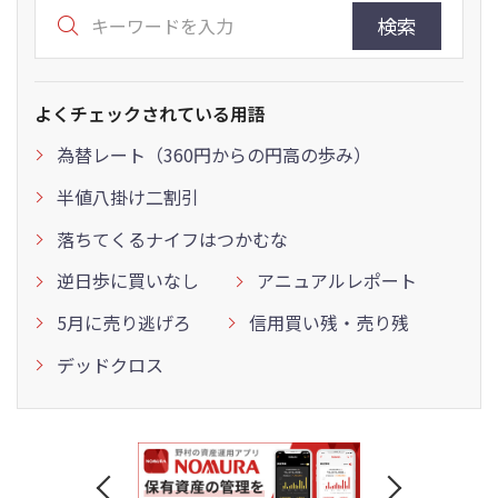
検索
よくチェックされている用語
為替レート（360円からの円高の歩み）
半値八掛け二割引
落ちてくるナイフはつかむな
逆日歩に買いなし
アニュアルレポート
5月に売り逃げろ
信用買い残・売り残
デッドクロス