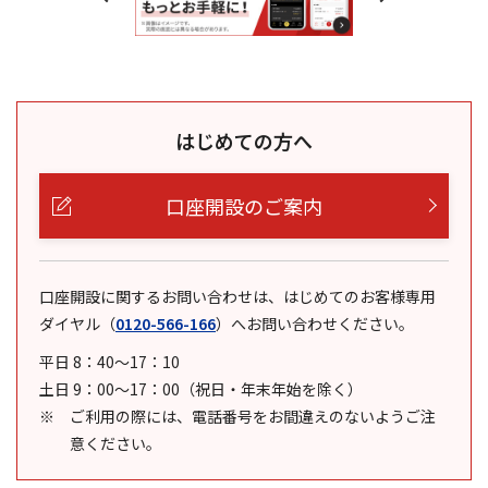
はじめての方へ
口座開設のご案内
口座開設に関するお問い合わせは、はじめてのお客様専用
ダイヤル
（
0120-566-166
）
へお問い合わせください。
平日 8：40～17：10
土日 9：00～17：00（祝日・年末年始を除く）
ご利用の際には、電話番号をお間違えのないようご注
意ください。