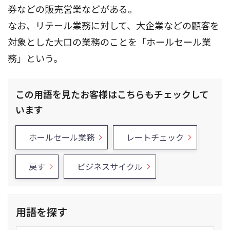
券などの販売営業などがある。
なお、リテール業務に対して、大企業などの顧客を
対象とした大口の業務のことを「ホールセール業
務」という。
この用語を見たお客様はこちらもチェックして
います
ホールセール業務
レートチェック
戻す
ビジネスサイクル
用語を探す