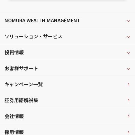
NOMURA WEALTH MANAGEMENT
ソリューション・サービス
投資情報
お客様サポート
キャンペーン一覧
証券用語解説集
会社情報
採用情報