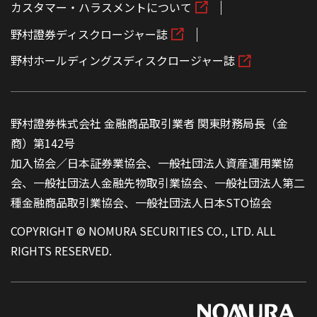
カスタマー・ハラスメントについて
野村證券ディスクロージャー誌
野村ホールディングスディスクロージャー誌
野村證券株式会社 金融商品取引業者 関東財務局長（金
商）第142号
加入協会／日本証券業協会、一般社団法人資産運用業協
会、一般社団法人金融先物取引業協会、一般社団法人第二
種金融商品取引業協会、一般社団法人日本STO協会
COPYRIGHT © NOMURA SECURITIES CO., LTD. ALL
RIGHTS RESERVED.