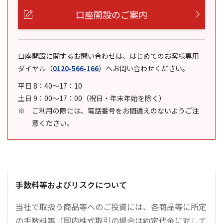
口座開設のご案内
口座開設に関するお問い合わせは、はじめてのお客様専用
ダイヤル
（
0120-566-166
）
へお問い合わせください。
平日 8：40～17：10
土日 9：00～17：00（祝日・年末年始を除く）
ご利用の際には、電話番号をお間違えのないようご注
意ください。
手数料等およびリスクについて
当社で取扱う商品等へのご投資には、各商品等に所定
の手数料等（国内株式取引の場合は約定代金に対して