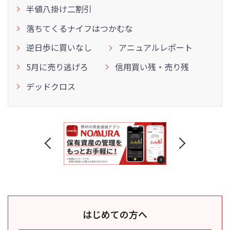
半値八掛け二割引
落ちてくるナイフはつかむな
逆日歩に買いなし
アニュアルレポート
5月に売り逃げろ
信用買い残・売り残
デッドクロス
はじめての方へ