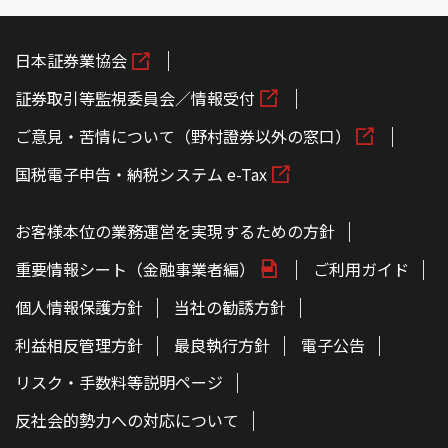
日本証券業協会
証券取引等監視委員会／情報受付
ご意見・苦情について（野村證券以外の窓口）
国税電子申告・納税システム e-Tax
お客様本位の業務運営を実現するための方針
重要情報シート（金融事業者編）
ご利用ガイド
個人情報保護方針
当社の勧誘方針
利益相反管理方針
最良執行方針
電子公告
リスク・手数料等説明ページ
反社会的勢力への対応について