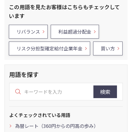
この用語を見たお客様はこちらもチェックして
います
リバランス
利益超過分配金
リスク分担型確定給付企業年金
買い方
用語を探す
検索
よくチェックされている用語
為替レート（360円からの円高の歩み）