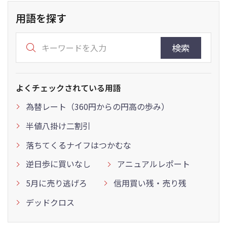
用語を探す
検索
よくチェックされている用語
為替レート（360円からの円高の歩み）
半値八掛け二割引
落ちてくるナイフはつかむな
逆日歩に買いなし
アニュアルレポート
5月に売り逃げろ
信用買い残・売り残
デッドクロス