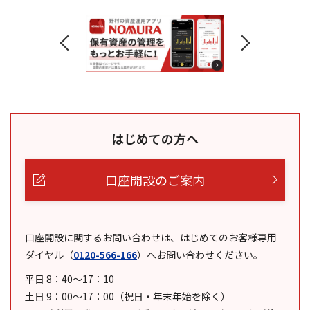
はじめての方へ
口座開設のご案内
口座開設に関するお問い合わせは、はじめてのお客様専用
ダイヤル
（
0120-566-166
）
へお問い合わせください。
平日 8：40～17：10
土日 9：00～17：00（祝日・年末年始を除く）