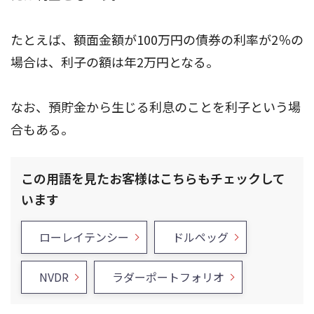
たとえば、額面金額が100万円の債券の利率が2％の
場合は、利子の額は年2万円となる。
なお、預貯金から生じる利息のことを利子という場
合もある。
この用語を見たお客様はこちらもチェックして
います
ローレイテンシー
ドルペッグ
NVDR
ラダーポートフォリオ