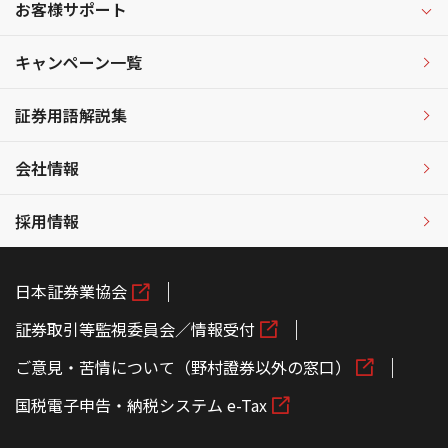
お客様サポート
キャンペーン一覧
証券用語解説集
会社情報
採用情報
日本証券業協会
証券取引等監視委員会／情報受付
ご意見・苦情について（野村證券以外の窓口）
国税電子申告・納税システム e-Tax