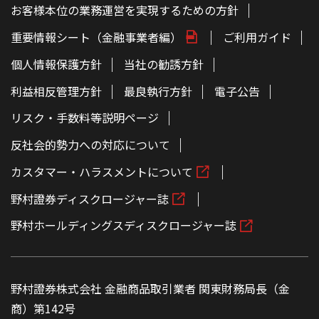
お客様本位の業務運営を実現するための方針
重要情報シート（金融事業者編）
ご利用ガイド
個人情報保護方針
当社の勧誘方針
利益相反管理方針
最良執行方針
電子公告
リスク・手数料等説明ページ
反社会的勢力への対応について
カスタマー・ハラスメントについて
野村證券ディスクロージャー誌
野村ホールディングスディスクロージャー誌
野村證券株式会社 金融商品取引業者 関東財務局長（金
商）第142号