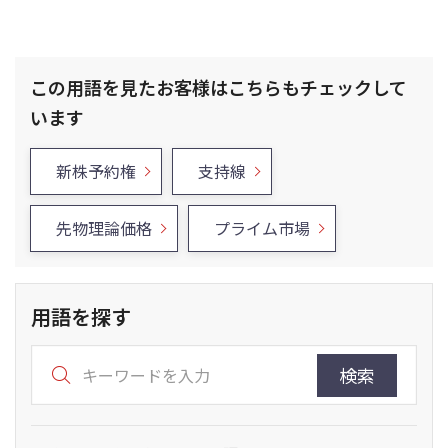
この用語を見たお客様はこちらもチェックして
います
新株予約権
支持線
先物理論価格
プライム市場
用語を探す
検索