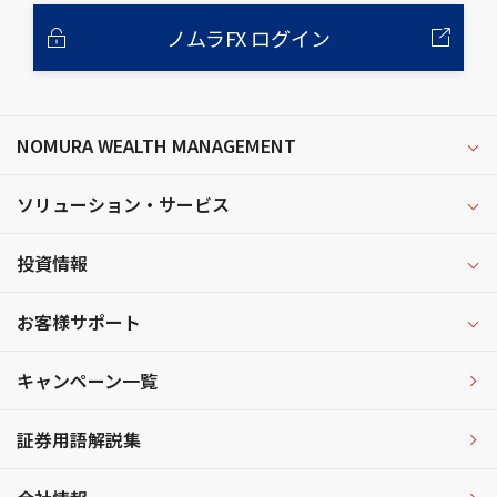
ノムラFX ログイン
NOMURA WEALTH MANAGEMENT
ソリューション・サービス
投資情報
お客様サポート
キャンペーン一覧
証券用語解説集