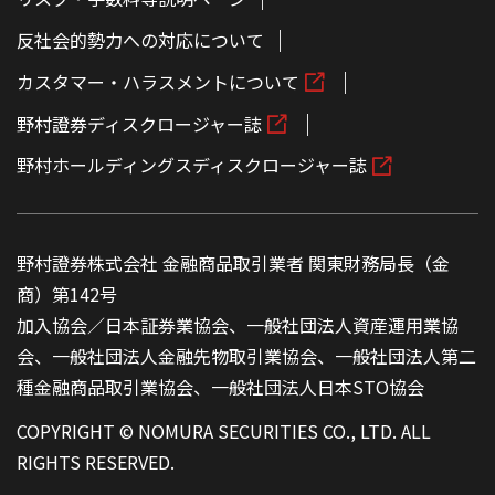
反社会的勢力への対応について
カスタマー・ハラスメントについて
野村證券ディスクロージャー誌
野村ホールディングスディスクロージャー誌
野村證券株式会社 金融商品取引業者 関東財務局長（金
商）第142号
加入協会／日本証券業協会、一般社団法人資産運用業協
会、一般社団法人金融先物取引業協会、一般社団法人第二
種金融商品取引業協会、一般社団法人日本STO協会
COPYRIGHT © NOMURA SECURITIES CO., LTD. ALL
RIGHTS RESERVED.