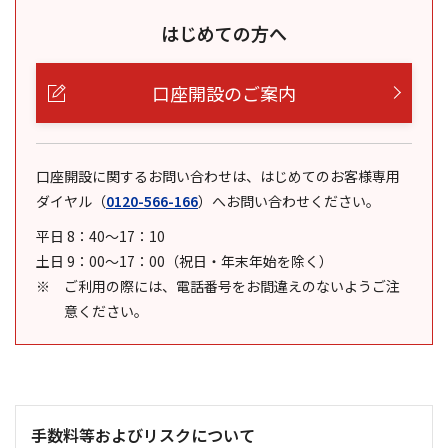
はじめての方へ
口座開設のご案内
口座開設に関するお問い合わせは、はじめてのお客様専用
ダイヤル
（
0120-566-166
）
へお問い合わせください。
平日 8：40～17：10
土日 9：00～17：00（祝日・年末年始を除く）
ご利用の際には、電話番号をお間違えのないようご注
意ください。
手数料等およびリスクについて