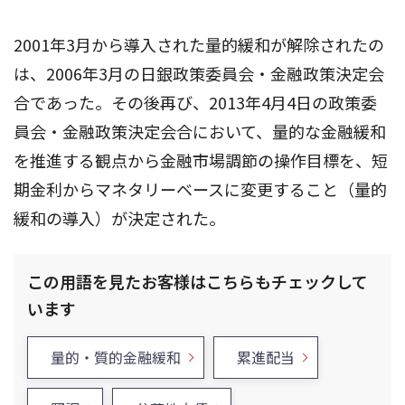
2001年3月から導入された量的緩和が解除されたの
は、2006年3月の日銀政策委員会・金融政策決定会
合であった。その後再び、2013年4月4日の政策委
員会・金融政策決定会合において、量的な金融緩和
を推進する観点から金融市場調節の操作目標を、短
期金利からマネタリーベースに変更すること（量的
緩和の導入）が決定された。
この用語を見たお客様はこちらもチェックして
います
量的・質的金融緩和
累進配当