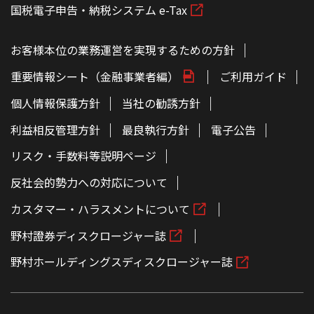
国税電子申告・納税システム e-Tax
お客様本位の業務運営を実現するための方針
重要情報シート（金融事業者編）
ご利用ガイド
個人情報保護方針
当社の勧誘方針
利益相反管理方針
最良執行方針
電子公告
リスク・手数料等説明ページ
反社会的勢力への対応について
カスタマー・ハラスメントについて
野村證券ディスクロージャー誌
野村ホールディングスディスクロージャー誌