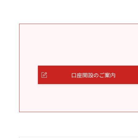
口座開設のご案内