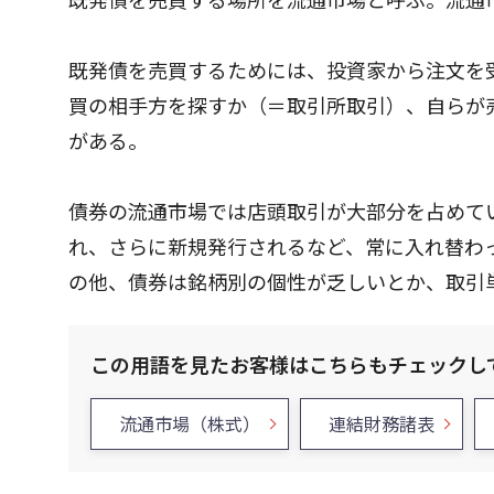
既発債を売買するためには、投資家から注文を
買の相手方を探すか（＝取引所取引）、自らが
がある。
債券の流通市場では店頭取引が大部分を占めて
れ、さらに新規発行されるなど、常に入れ替わ
の他、債券は銘柄別の個性が乏しいとか、取引
この用語を見たお客様はこちらもチェックし
流通市場（株式）
連結財務諸表