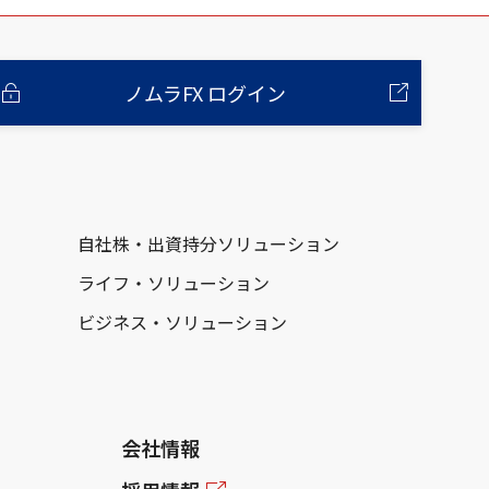
ノムラFX ログイン
自社株・出資持分ソリューション
ライフ・ソリューション
ビジネス・ソリューション
会社情報