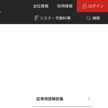
会社情報
採用情報
ログイン
ト
リスク・
手数料等
検索
証券用語解説集