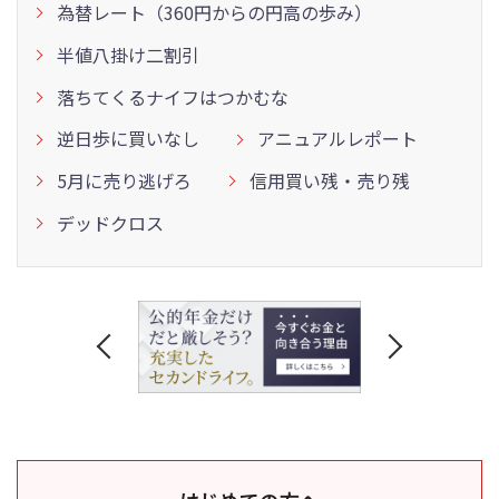
為替レート（360円からの円高の歩み）
半値八掛け二割引
落ちてくるナイフはつかむな
逆日歩に買いなし
アニュアルレポート
5月に売り逃げろ
信用買い残・売り残
デッドクロス