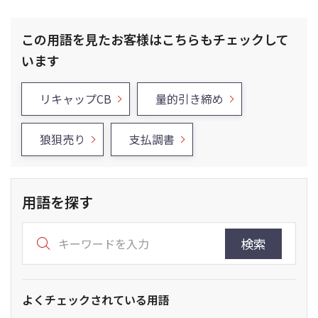
この用語を見たお客様はこちらもチェックして
います
リキャップCB
量的引き締め
狼狽売り
支払調書
用語を探す
検索
よくチェックされている用語