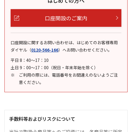
はじめての方へ
口座開設のご案内
口座開設に関するお問い合わせは、はじめてのお客様専用
ダイヤル
（
0120-566-166
）
へお問い合わせください。
平日 8：40～17：10
土日 9：00～17：00（祝日・年末年始を除く）
ご利用の際には、電話番号をお間違えのないようご注
意ください。
手数料等およびリスクについて
当社で取扱う商品等へのご投資には、各商品等に所定