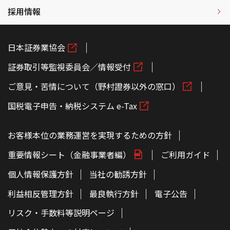
採用情報
日本証券業協会
証券取引等監視委員会／情報受付
ご意見・苦情について（野村證券以外の窓口）
国税電子申告・納税システム e-Tax
お客様本位の業務運営を実現するための方針
重要情報シート（金融事業者編）
ご利用ガイド
個人情報保護方針
当社の勧誘方針
利益相反管理方針
最良執行方針
電子公告
リスク・手数料等説明ページ