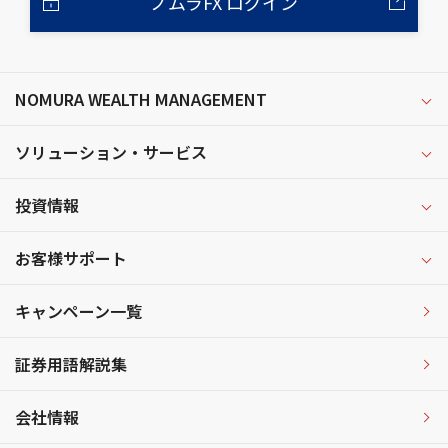
ノムラFX ログイン
NOMURA WEALTH MANAGEMENT
ソリューション・サービス
投資情報
お客様サポート
キャンペーン一覧
証券用語解説集
会社情報