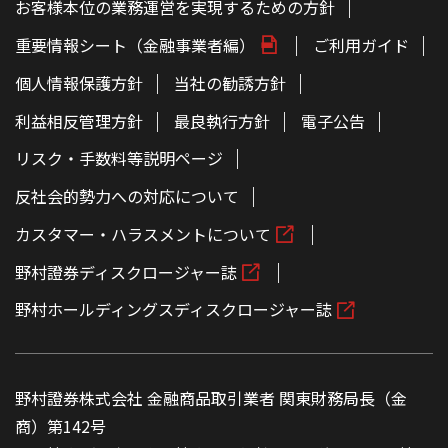
お客様本位の業務運営を実現するための方針
重要情報シート（金融事業者編）
ご利用ガイド
個人情報保護方針
当社の勧誘方針
利益相反管理方針
最良執行方針
電子公告
リスク・手数料等説明ページ
反社会的勢力への対応について
カスタマー・ハラスメントについて
野村證券ディスクロージャー誌
野村ホールディングスディスクロージャー誌
野村證券株式会社 金融商品取引業者 関東財務局長（金
商）第142号