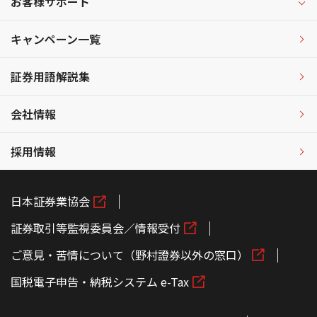
お客様サポート
キャンペーン一覧
証券用語解説集
会社情報
採用情報
日本証券業協会
証券取引等監視委員会／情報受付
ご意見・苦情について（野村證券以外の窓口）
国税電子申告・納税システム e-Tax