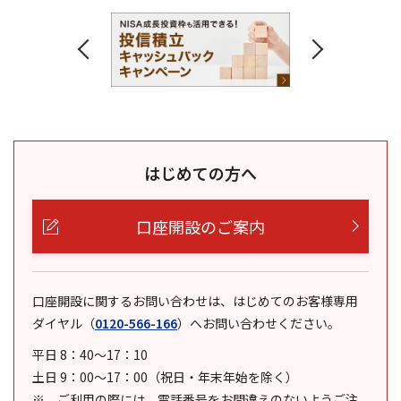
はじめての方へ
口座開設のご案内
口座開設に関するお問い合わせは、はじめてのお客様専用
ダイヤル
（
0120-566-166
）
へお問い合わせください。
平日 8：40～17：10
土日 9：00～17：00（祝日・年末年始を除く）
ご利用の際には、電話番号をお間違えのないようご注