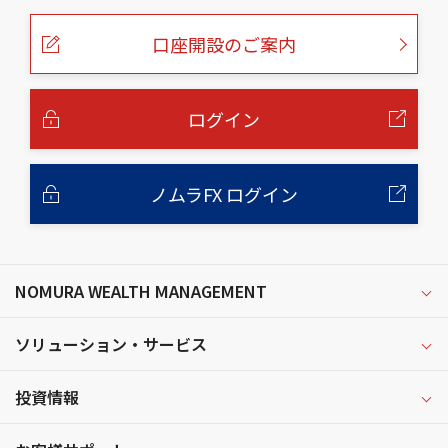
ペ
ー
口座開設のご案内
ジ
の
本
文
へ
ログイン
ノムラFX ログイン
NOMURA WEALTH MANAGEMENT
ソリューション・サービス
投資情報