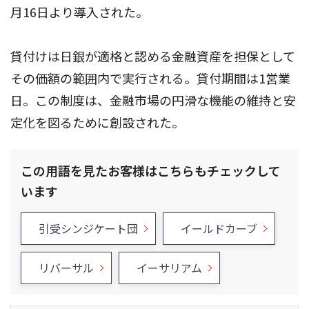
月16日より導入された。
貸付けは日銀が適格と認める金融資産を担保として
その価額の範囲内で実行される。貸付期間は1営業
日。この制度は、金融市場の円滑な機能の維持と安
定化を図るために創設された。
この用語を見たお客様はこちらもチェックして
います
引受シンジケート団
イールドカーブ
リバーサル
イーサリアム