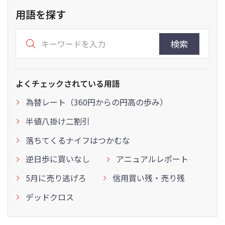
用語を探す
検索
よくチェックされている用語
為替レート（360円からの円高の歩み）
半値八掛け二割引
落ちてくるナイフはつかむな
逆日歩に買いなし
アニュアルレポート
5月に売り逃げろ
信用買い残・売り残
デッドクロス