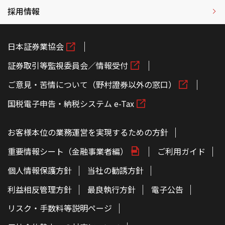
採用情報
日本証券業協会
証券取引等監視委員会／情報受付
ご意見・苦情について（野村證券以外の窓口）
国税電子申告・納税システム e-Tax
お客様本位の業務運営を実現するための方針
重要情報シート（金融事業者編）
ご利用ガイド
個人情報保護方針
当社の勧誘方針
利益相反管理方針
最良執行方針
電子公告
リスク・手数料等説明ページ