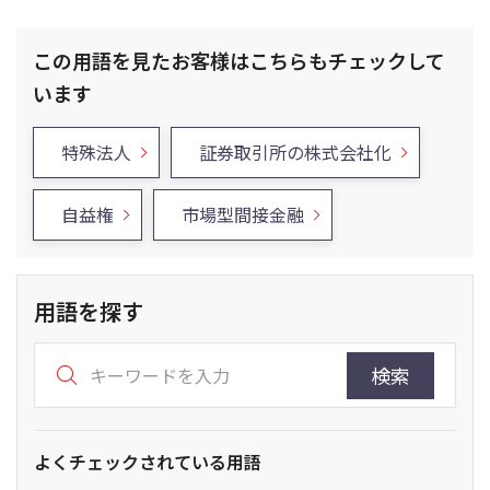
この用語を見たお客様はこちらもチェックして
います
特殊法人
証券取引所の株式会社化
自益権
市場型間接金融
用語を探す
検索
よくチェックされている用語