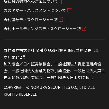
反社会的勢力への対応について
カスタマー・ハラスメントについて
野村證券ディスクロージャー誌
野村ホールディングスディスクロージャー誌
野村證券株式会社 金融商品取引業者 関東財務局長（金
商）第142号
加入協会／日本証券業協会、一般社団法人資産運用業協
会、一般社団法人金融先物取引業協会、一般社団法人第二
種金融商品取引業協会、一般社団法人日本STO協会
COPYRIGHT © NOMURA SECURITIES CO., LTD. ALL
RIGHTS RESERVED.