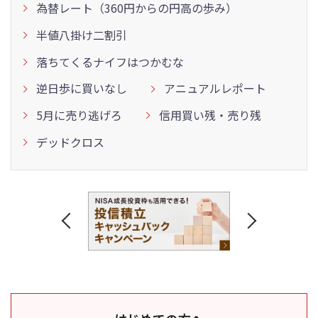
為替レート（360円からの円高の歩み）
半値八掛け二割引
落ちてくるナイフはつかむな
逆日歩に買いなし
アニュアルレポート
5月に売り逃げろ
信用買い残・売り残
デッドクロス