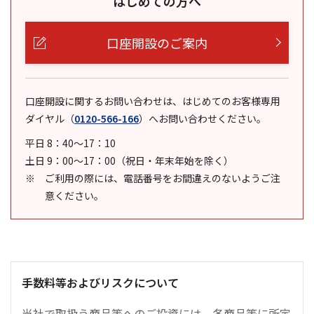
はじめての方へ
口座開設のご案内
口座開設に関するお問い合わせは、はじめてのお客様専用
ダイヤル
（
0120-566-166
）
へお問い合わせください。
平日 8：40～17：10
土日 9：00～17：00（祝日・年末年始を除く）
ご利用の際には、電話番号をお間違えのないようご注
意ください。
手数料等およびリスクについて
当社で取扱う商品等へのご投資には、各商品等に所定