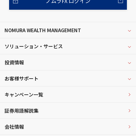
ノムラFX ログイン
NOMURA WEALTH MANAGEMENT
ソリューション・サービス
投資情報
お客様サポート
キャンペーン一覧
証券用語解説集
会社情報