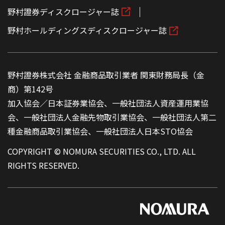
野村證券ディスクロージャー誌
野村ホールディングスディスクロージャー誌
野村證券株式会社 金融商品取引業者 関東財務局長（金
商）第142号
加入協会／日本証券業協会、一般社団法人資産運用業協
会、一般社団法人金融先物取引業協会、一般社団法人第二
種金融商品取引業協会、一般社団法人日本STO協会
COPYRIGHT © NOMURA SECURITIES CO., LTD. ALL
RIGHTS RESERVED.