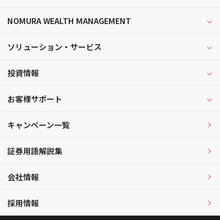
NOMURA WEALTH MANAGEMENT
ソリューション・サービス
投資情報
お客様サポート
キャンペーン一覧
証券用語解説集
会社情報
採用情報