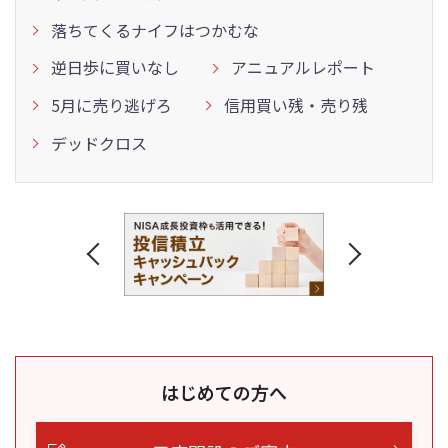
落ちてくるナイフはつかむな
逆日歩に買いなし
アニュアルレポート
5月に売り逃げろ
信用買い残・売り残
デッドクロス
はじめての方へ