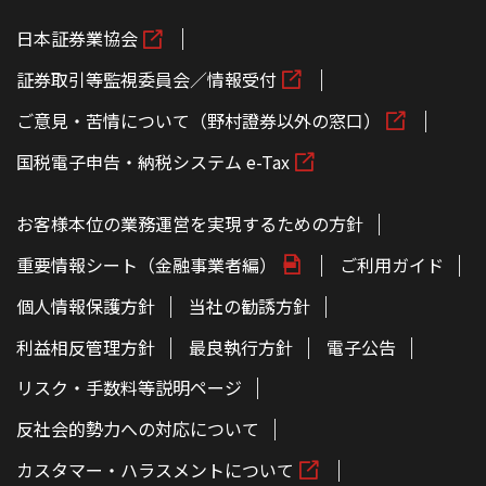
日本証券業協会
証券取引等監視委員会／情報受付
ご意見・苦情について（野村證券以外の窓口）
国税電子申告・納税システム e-Tax
お客様本位の業務運営を実現するための方針
重要情報シート（金融事業者編）
ご利用ガイド
個人情報保護方針
当社の勧誘方針
利益相反管理方針
最良執行方針
電子公告
リスク・手数料等説明ページ
反社会的勢力への対応について
カスタマー・ハラスメントについて