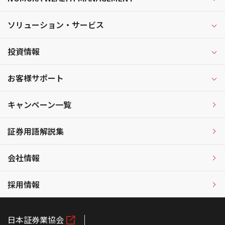
ソリューション・サービス
投資情報
お客様サポート
キャンペーン一覧
証券用語解説集
会社情報
採用情報
日本証券業協会