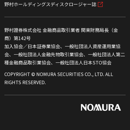
野村ホールディングスディスクロージャー誌
野村證券株式会社 金融商品取引業者 関東財務局長（金
商）第142号
加入協会／日本証券業協会、一般社団法人資産運用業協
会、一般社団法人金融先物取引業協会、一般社団法人第二
種金融商品取引業協会、一般社団法人日本STO協会
COPYRIGHT © NOMURA SECURITIES CO., LTD. ALL
RIGHTS RESERVED.