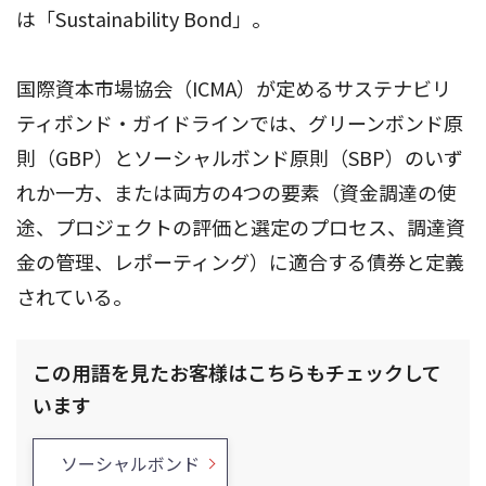
は「Sustainability Bond」。
国際資本市場協会（ICMA）が定めるサステナビリ
ティボンド・ガイドラインでは、グリーンボンド原
則（GBP）とソーシャルボンド原則（SBP）のいず
れか一方、または両方の4つの要素（資金調達の使
途、プロジェクトの評価と選定のプロセス、調達資
金の管理、レポーティング）に適合する債券と定義
されている。
この用語を見たお客様はこちらもチェックして
います
ソーシャルボンド