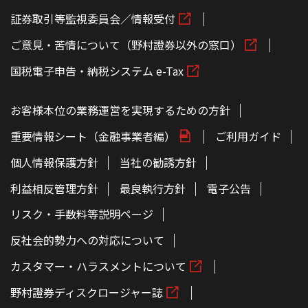
証券取引等監視委員会／情報受付
ご意見・苦情について（野村證券以外の窓口）
国税電子申告・納税システム e-Tax
お客様本位の業務運営を実現するための方針
重要情報シート（金融事業者編）
ご利用ガイド
個人情報保護方針
当社の勧誘方針
利益相反管理方針
最良執行方針
電子公告
リスク・手数料等説明ページ
反社会的勢力への対応について
カスタマー・ハラスメントについて
野村證券ディスクロージャー誌