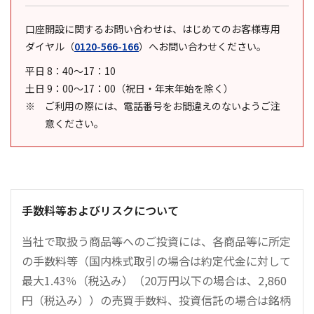
口座開設に関するお問い合わせは、はじめてのお客様専用
ダイヤル
（
0120-566-166
）
へお問い合わせください。
平日 8：40～17：10
土日 9：00～17：00（祝日・年末年始を除く）
ご利用の際には、電話番号をお間違えのないようご注
意ください。
手数料等およびリスクについて
当社で取扱う商品等へのご投資には、各商品等に所定
の手数料等（国内株式取引の場合は約定代金に対して
最大1.43％（税込み）（20万円以下の場合は、2,860
円（税込み））の売買手数料、投資信託の場合は銘柄