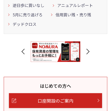
逆日歩に買いなし
アニュアルレポート
5月に売り逃げろ
信用買い残・売り残
デッドクロス
はじめての方へ
口座開設のご案内