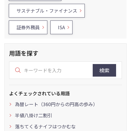
サステナブル・ファイナンス
証券外務員
ISA
用語を探す
検索
よくチェックされている用語
為替レート（360円からの円高の歩み）
半値八掛け二割引
落ちてくるナイフはつかむな