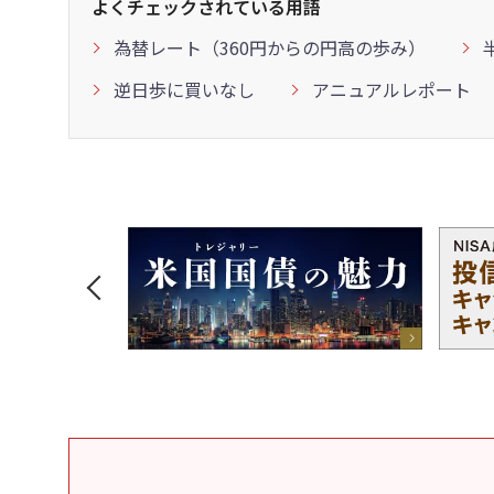
よくチェックされている用語
為替レート（360円からの円高の歩み）
逆日歩に買いなし
アニュアルレポート