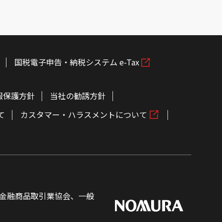
国税電子申告・納税システム e-Tax
報保護方針
当社の勧誘方針
て
カスタマー・ハラスメントについて
金融商品取引業協会、一般