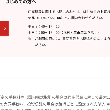
はじめての方へ
口座開設に関するお問い合わせは、はじめてのお客
ヤル
（
0120-566-166
）
へお問い合わせください。
平日 8：40～17：10
土日 9：00～17：00（祝日・年末年始を除く）
ご利用の際には、電話番号をお間違えのないよ
ださい。
定の手数料等（国内株式取引の場合は約定代金に対して最大1.
））の売買手数料、投資信託の場合は銘柄ごとに設定された購入