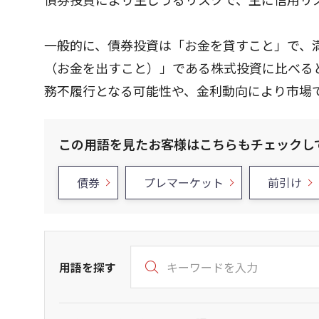
一般的に、債券投資は「お金を貸すこと」で、
（お金を出すこと）」である株式投資に比べる
務不履行となる可能性や、金利動向により市場
この用語を見たお客様はこちらもチェックし
債券
プレマーケット
前引け
用語を探す