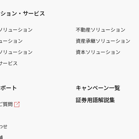
ーション・サービス
ソリューション
不動産ソリューション
ューション
資産承継ソリューション
ソリューション
資本ソリューション
サービス
サポート
キャンペーン一覧
証券用語解説集
ご質問
わせ
舗