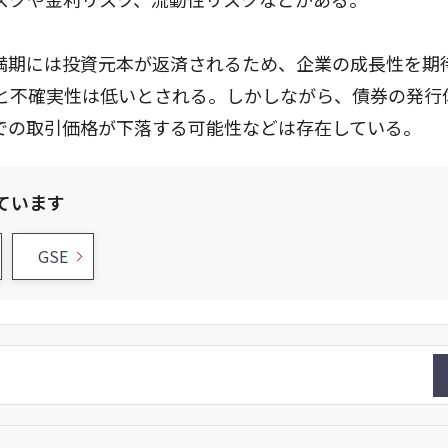
満期には投資元本が返済されるため、企業の成長性を期
と不確実性は低いとされる。しかしながら、債券の発行
での取引価格が下落する可能性などは存在している。
ています
GSE