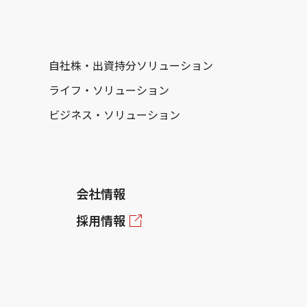
自社株・出資持分ソリューション
ライフ・ソリューション
ビジネス・ソリューション
会社情報
採用情報