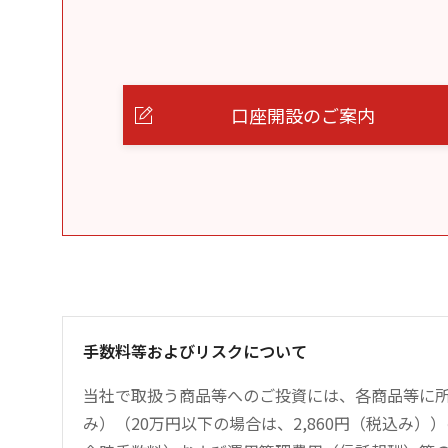
口座開設のご案内
手数料等およびリスクについて
当社で取扱う商品等へのご投資には、各商品等に所
み）（20万円以下の場合は、2,860円（税込み