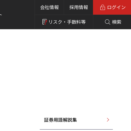
会社情報
採用情報
ログイン
ト
リスク・
手数料等
検索
証券用語解説集