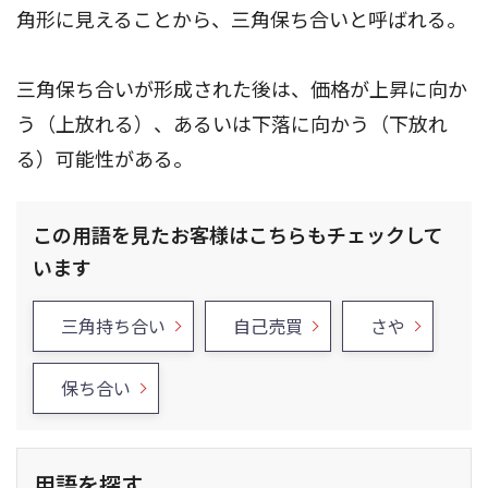
角形に見えることから、三角保ち合いと呼ばれる。
三角保ち合いが形成された後は、価格が上昇に向か
う（上放れる）、あるいは下落に向かう（下放れ
る）可能性がある。
この用語を見たお客様はこちらもチェックして
います
三角持ち合い
自己売買
さや
保ち合い
用語を探す