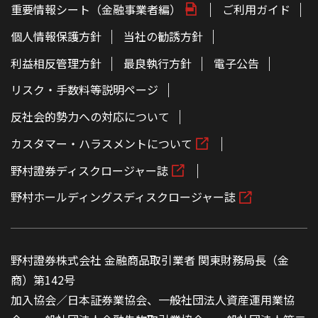
重要情報シート（金融事業者編）
ご利用ガイド
個人情報保護方針
当社の勧誘方針
利益相反管理方針
最良執行方針
電子公告
リスク・手数料等説明ページ
反社会的勢力への対応について
カスタマー・ハラスメントについて
野村證券ディスクロージャー誌
野村ホールディングスディスクロージャー誌
野村證券株式会社 金融商品取引業者 関東財務局長（金
商）第142号
加入協会／日本証券業協会、一般社団法人資産運用業協