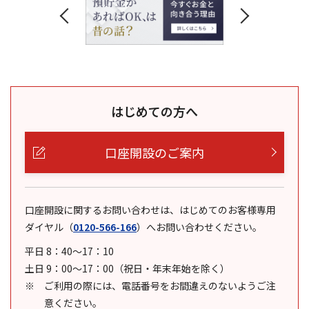
はじめての方へ
口座開設のご案内
口座開設に関するお問い合わせは、はじめてのお客様専用
ダイヤル
（
0120-566-166
）
へお問い合わせください。
平日 8：40～17：10
土日 9：00～17：00（祝日・年末年始を除く）
ご利用の際には、電話番号をお間違えのないようご注
意ください。