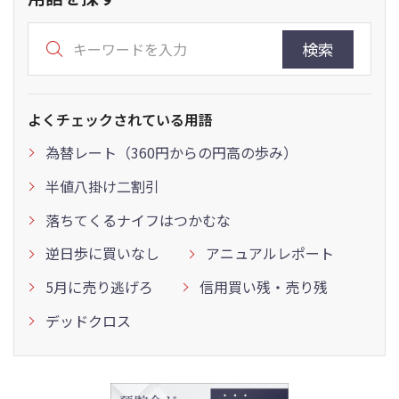
検索
よくチェックされている用語
為替レート（360円からの円高の歩み）
半値八掛け二割引
落ちてくるナイフはつかむな
逆日歩に買いなし
アニュアルレポート
5月に売り逃げろ
信用買い残・売り残
デッドクロス