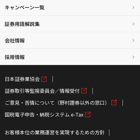
キャンペーン一覧
証券用語解説集
会社情報
採用情報
日本証券業協会
証券取引等監視委員会／情報受付
ご意見・苦情について（野村證券以外の窓口）
国税電子申告・納税システム e-Tax
お客様本位の業務運営を実現するための方針