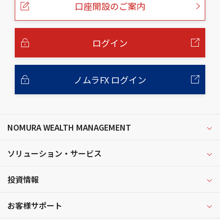
口座開設のご案内
ジ
の
本
文
へ
ログイン
ノムラFX ログイン
NOMURA WEALTH MANAGEMENT
ソリューション・サービス
投資情報
お客様サポート