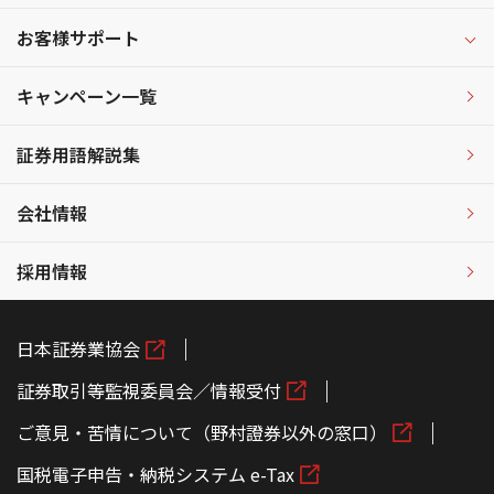
お客様サポート
キャンペーン一覧
証券用語解説集
会社情報
採用情報
日本証券業協会
証券取引等監視委員会／情報受付
ご意見・苦情について（野村證券以外の窓口）
国税電子申告・納税システム e-Tax