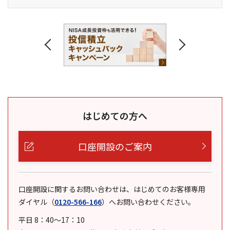
はじめての方へ
口座開設のご案内
口座開設に関するお問い合わせは、はじめてのお客様専用
ダイヤル
（
0120-566-166
）
へお問い合わせください。
平日 8：40～17：10