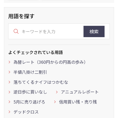
用語を探す
検索
よくチェックされている用語
為替レート（360円からの円高の歩み）
半値八掛け二割引
落ちてくるナイフはつかむな
逆日歩に買いなし
アニュアルレポート
5月に売り逃げろ
信用買い残・売り残
デッドクロス