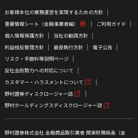
お客様本位の業務運営を実現するための方針
重要情報シート（金融事業者編）
ご利用ガイド
個人情報保護方針
当社の勧誘方針
利益相反管理方針
最良執行方針
電子公告
リスク・手数料等説明ページ
反社会的勢力への対応について
カスタマー・ハラスメントについて
野村證券ディスクロージャー誌
野村ホールディングスディスクロージャー誌
野村證券株式会社 金融商品取引業者 関東財務局長（金