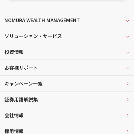
NOMURA WEALTH MANAGEMENT
ソリューション・サービス
投資情報
お客様サポート
キャンペーン一覧
証券用語解説集
会社情報
採用情報