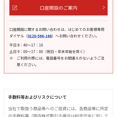
口座開設のご案内
口座開設に関するお問い合わせは、はじめてのお客様専用
ダイヤル
（
0120-566-166
）
へお問い合わせください。
平日 8：40～17：10
土日 9：00～17：00（祝日・年末年始を除く）
ご利用の際には、電話番号をお間違えのないようご注
意ください。
手数料等およびリスクについて
当社で取扱う商品等へのご投資には、各商品等に所定
の手数料等（国内株式取引の場合は約定代金に対して