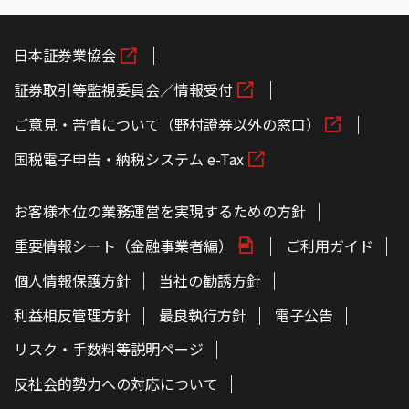
日本証券業協会
証券取引等監視委員会／情報受付
ご意見・苦情について（野村證券以外の窓口）
国税電子申告・納税システム e-Tax
お客様本位の業務運営を実現するための方針
重要情報シート（金融事業者編）
ご利用ガイド
個人情報保護方針
当社の勧誘方針
利益相反管理方針
最良執行方針
電子公告
リスク・手数料等説明ページ
反社会的勢力への対応について