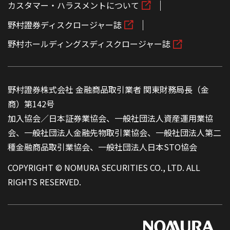
カスタマー・ハラスメントについて
野村證券ディスクロージャー誌
野村ホールディングスディスクロージャー誌
野村證券株式会社 金融商品取引業者 関東財務局長（金
商）第142号
加入協会／日本証券業協会、一般社団法人資産運用業協
会、一般社団法人金融先物取引業協会、一般社団法人第二
種金融商品取引業協会、一般社団法人日本STO協会
COPYRIGHT © NOMURA SECURITIES CO., LTD. ALL
RIGHTS RESERVED.