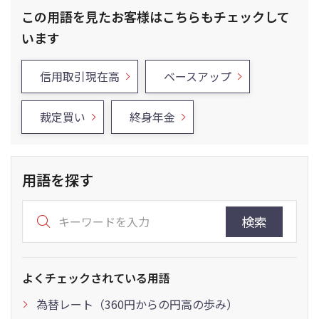
この用語を見たお客様はこちらもチェックして
います
信用取引現在高
ベースアップ
裁定買い
終身年金
用語を探す
検索
よくチェックされている用語
為替レート（360円からの円高の歩み）