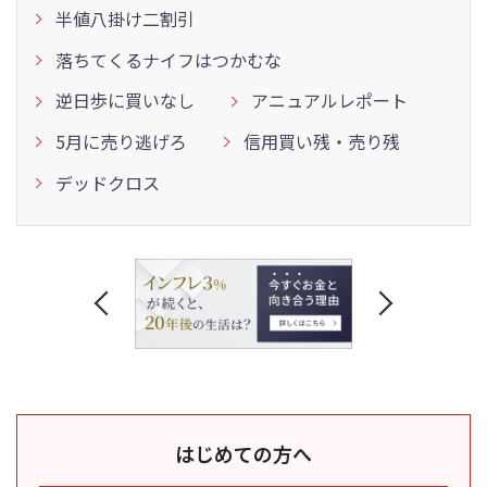
半値八掛け二割引
落ちてくるナイフはつかむな
逆日歩に買いなし
アニュアルレポート
5月に売り逃げろ
信用買い残・売り残
デッドクロス
はじめての方へ