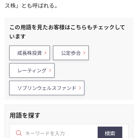
ス株」とも呼ばれる。
この用語を見たお客様はこちらもチェックして
います
成長株投資
公定歩合
レーティング
ソブリンウェルスファンド
用語を探す
検索