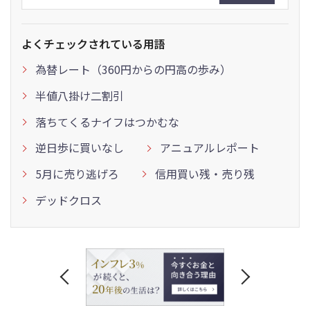
よくチェックされている用語
為替レート（360円からの円高の歩み）
半値八掛け二割引
落ちてくるナイフはつかむな
逆日歩に買いなし
アニュアルレポート
5月に売り逃げろ
信用買い残・売り残
デッドクロス