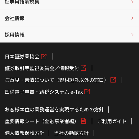
証券用語解説集
会社情報
採用情報
日本証券業協会
証券取引等監視委員会／情報受付
ご意見・苦情について（野村證券以外の窓口）
国税電子申告・納税システム e-Tax
お客様本位の業務運営を実現するための方針
重要情報シート（金融事業者編）
ご利用ガイド
個人情報保護方針
当社の勧誘方針