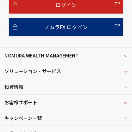
へ
ログイン
ノムラFX ログイン
NOMURA WEALTH MANAGEMENT
ソリューション・サービス
投資情報
お客様サポート
キャンペーン一覧