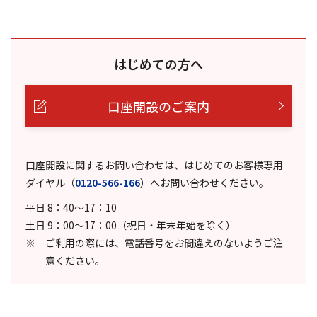
はじめての方へ
口座開設のご案内
口座開設に関するお問い合わせは、はじめてのお客様専用
ダイヤル
（
0120-566-166
）
へお問い合わせください。
平日 8：40～17：10
土日 9：00～17：00（祝日・年末年始を除く）
ご利用の際には、電話番号をお間違えのないようご注
意ください。