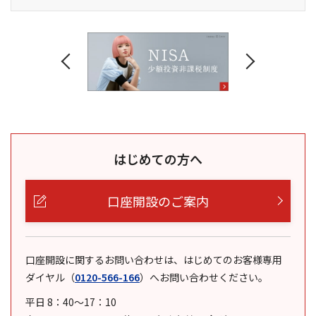
はじめての方へ
口座開設のご案内
口座開設に関するお問い合わせは、はじめてのお客様専用
ダイヤル
（
0120-566-166
）
へお問い合わせください。
平日 8：40～17：10