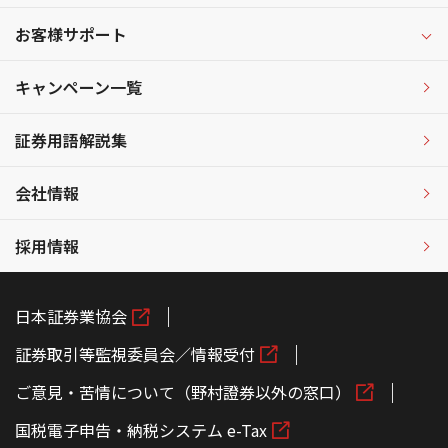
お客様サポート
キャンペーン一覧
証券用語解説集
会社情報
採用情報
日本証券業協会
証券取引等監視委員会／情報受付
ご意見・苦情について（野村證券以外の窓口）
国税電子申告・納税システム e-Tax