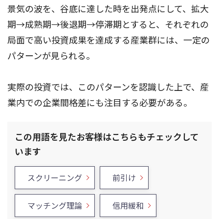
景気の波を、谷底に達した時を出発点にして、拡大
期→成熟期→後退期→停滞期とすると、それぞれの
局面で高い投資成果を達成する産業群には、一定の
パターンが見られる。
実際の投資では、このパターンを認識した上で、産
業内での企業間格差にも注目する必要がある。
この用語を見たお客様はこちらもチェックして
います
スクリーニング
前引け
マッチング理論
信用緩和