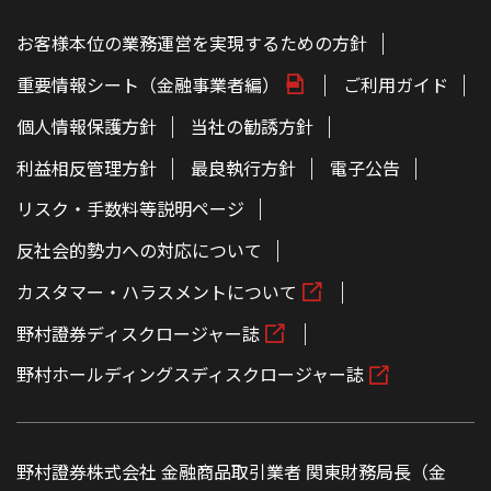
お客様本位の業務運営を実現するための方針
重要情報シート（金融事業者編）
ご利用ガイド
個人情報保護方針
当社の勧誘方針
利益相反管理方針
最良執行方針
電子公告
リスク・手数料等説明ページ
反社会的勢力への対応について
カスタマー・ハラスメントについて
野村證券ディスクロージャー誌
野村ホールディングスディスクロージャー誌
野村證券株式会社 金融商品取引業者 関東財務局長（金