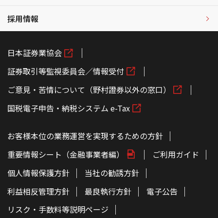
採用情報
日本証券業協会
証券取引等監視委員会／情報受付
ご意見・苦情について（野村證券以外の窓口）
国税電子申告・納税システム e-Tax
お客様本位の業務運営を実現するための方針
重要情報シート（金融事業者編）
ご利用ガイド
個人情報保護方針
当社の勧誘方針
利益相反管理方針
最良執行方針
電子公告
リスク・手数料等説明ページ