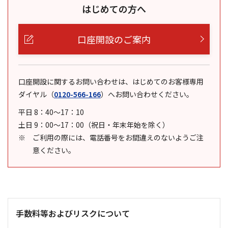
はじめての方へ
口座開設のご案内
口座開設に関するお問い合わせは、はじめてのお客様専用
ダイヤル
（
0120-566-166
）
へお問い合わせください。
平日 8：40～17：10
土日 9：00～17：00（祝日・年末年始を除く）
ご利用の際には、電話番号をお間違えのないようご注
意ください。
手数料等およびリスクについて