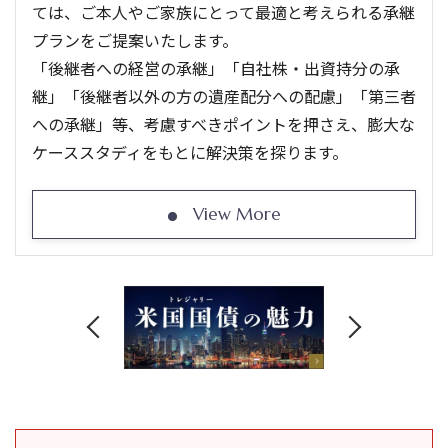
ては、ご本人やご家族にとって最適と考えられる承継
プランをご提案いたします。
「後継者への経営の承継」「自社株・出資持分の承
継」「後継者以外の方の遺産配分への配慮」「第三者
への承継」等、考慮すべきポイントを押さえ、膨大な
ケーススタディをもとに解決策を探ります。
View More