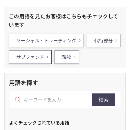
この用語を見たお客様はこちらもチェックして
います
ソーシャル・トレーディング
代行部分
サブファンド
現物
用語を探す
検索
よくチェックされている用語