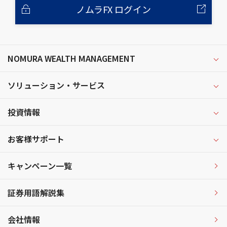
ノムラFX ログイン
NOMURA WEALTH MANAGEMENT
ソリューション・サービス
投資情報
お客様サポート
キャンペーン一覧
証券用語解説集
会社情報