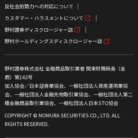
反社会的勢力への対応について
カスタマー・ハラスメントについて
野村證券ディスクロージャー誌
野村ホールディングスディスクロージャー誌
野村證券株式会社 金融商品取引業者 関東財務局長（金
商）第142号
加入協会／日本証券業協会、一般社団法人資産運用業協
会、一般社団法人金融先物取引業協会、一般社団法人第二
種金融商品取引業協会、一般社団法人日本STO協会
COPYRIGHT © NOMURA SECURITIES CO., LTD. ALL
RIGHTS RESERVED.