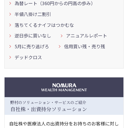
為替レート（360円からの円高の歩み）
半値八掛け二割引
落ちてくるナイフはつかむな
逆日歩に買いなし
アニュアルレポート
5月に売り逃げろ
信用買い残・売り残
デッドクロス
野村のソリューション・サービスのご紹介
自社株・出資持分ソリューション
自社株や医療法人の出資持分をお持ちのお客様に対し