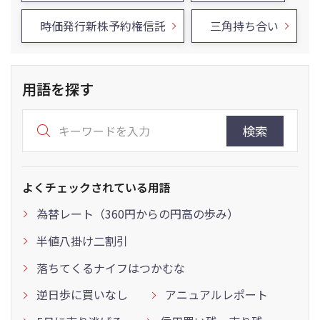
時価発行新株予約権信託
三角持ち合い
用語を探す
検索
よくチェックされている用語
為替レート（360円からの円高の歩み）
半値八掛け二割引
落ちてくるナイフはつかむな
逆日歩に買いなし
アニュアルレポート