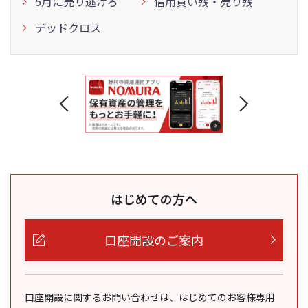
5月に売り逃げろ
信用買い残・売り残
デッドクロス
はじめての方へ
口座開設のご案内
口座開設に関するお問い合わせは、はじめてのお客様専用