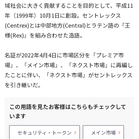
域社会に大きく貢献することを目的として、平成11
年（1999年）10月1日に創設。セントレックス
(Centrex)とは中部地方(Central)とラテン語の「王
様(Rex)」を組み合わせた造語。
名証が2022年4月4日に市場区分を「プレミア市
場」、「メイン市場」、「ネクスト市場」に再編し
たことに伴い、「ネクスト市場」がセントレックス
を引き継いだ。
この用語を見たお客様はこちらもチェックして
います
セキュリティ・トークン
メイン市場