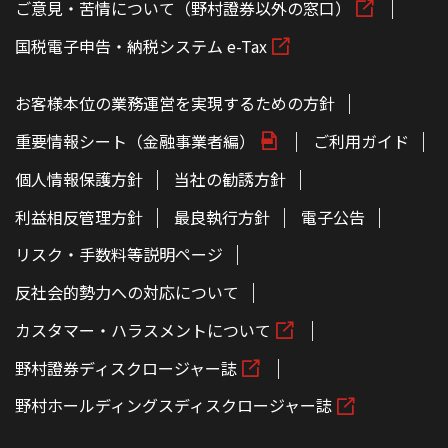
ご意見・苦情について（野村證券以外の窓口）
国税電子申告・納税システム e-Tax
お客様本位の業務運営を実現するための方針
重要情報シート（金融事業者編）
ご利用ガイド
個人情報保護方針
当社の勧誘方針
利益相反管理方針
最良執行方針
電子公告
リスク・手数料等説明ページ
反社会的勢力への対応について
カスタマー・ハラスメントについて
野村證券ディスクロージャー誌
野村ホールディングスディスクロージャー誌