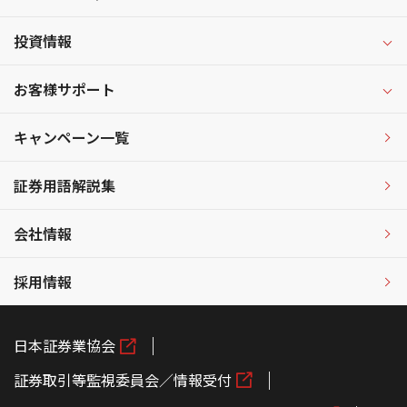
投資情報
お客様サポート
キャンペーン一覧
証券用語解説集
会社情報
採用情報
日本証券業協会
証券取引等監視委員会／情報受付