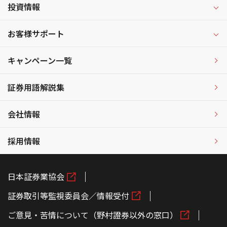
投資情報
お客様サポート
キャンペーン一覧
証券用語解説集
会社情報
採用情報
日本証券業協会
証券取引等監視委員会／情報受付
ご意見・苦情について（野村證券以外の窓口）