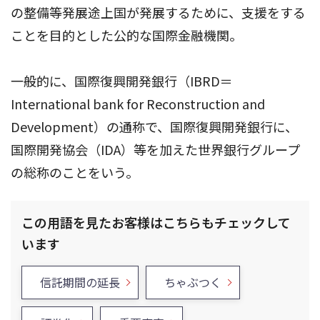
の整備等発展途上国が発展するために、支援をする
ことを目的とした公的な国際金融機関。
一般的に、国際復興開発銀行（IBRD＝
International bank for Reconstruction and
Development）の通称で、国際復興開発銀行に、
国際開発協会（IDA）等を加えた世界銀行グループ
の総称のことをいう。
この用語を見たお客様はこちらもチェックして
います
信託期間の延長
ちゃぶつく