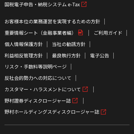
国税電子申告・納税システム e-Tax
お客様本位の業務運営を実現するための方針
重要情報シート（金融事業者編）
ご利用ガイド
個人情報保護方針
当社の勧誘方針
利益相反管理方針
最良執行方針
電子公告
リスク・手数料等説明ページ
反社会的勢力への対応について
カスタマー・ハラスメントについて
野村證券ディスクロージャー誌
野村ホールディングスディスクロージャー誌