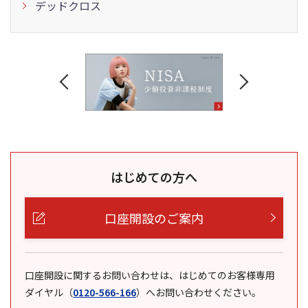
デッドクロス
はじめての方へ
口座開設のご案内
口座開設に関するお問い合わせは、はじめてのお客様専用
ダイヤル
（
0120-566-166
）
へお問い合わせください。