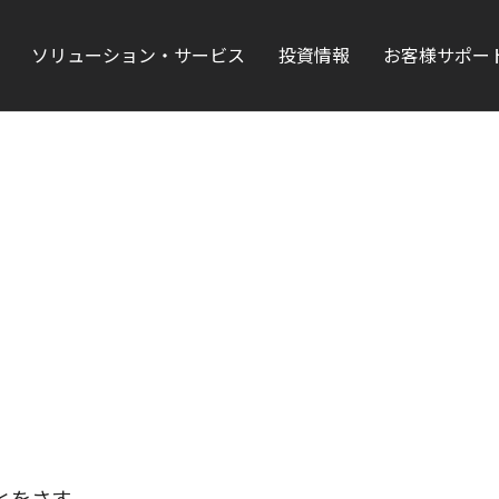
ソリューション・サービス
投資情報
お客様サポー
とをさす。