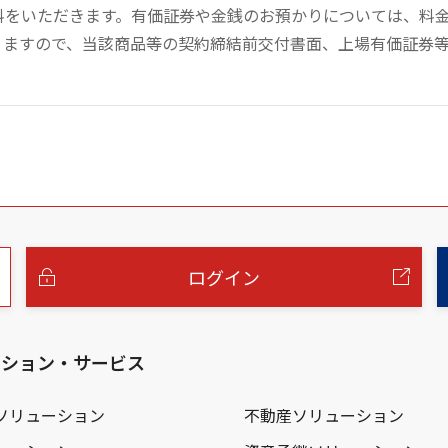
数料をいただきます。有価証券や金銭のお預かりについては、料
りますので、当該商品等の契約締結前交付書面、上場有価証券
ログイン
ーション・サービス
ソリューション
不動産ソリューション