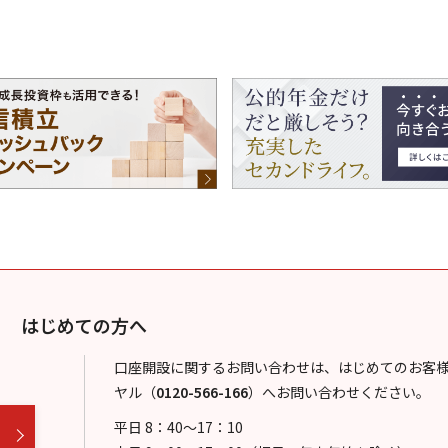
はじめての方へ
口座開設に関するお問い合わせは、はじめてのお客
ヤル
（
0120-566-166
）
へお問い合わせください。
平日 8：40～17：10