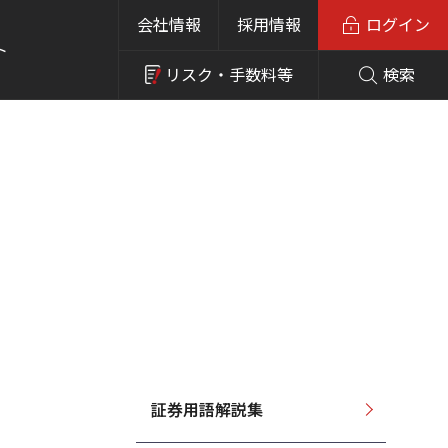
会社情報
採用情報
ログイン
ト
リスク・
手数料等
検索
証券用語解説集