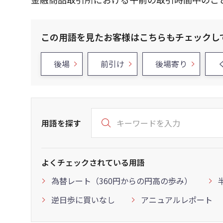
この用語を見たお客様はこちらもチェックし
後場
前引け
後場寄り
用語を探す
よくチェックされている用語
為替レート（360円からの円高の歩み）
逆日歩に買いなし
アニュアルレポート