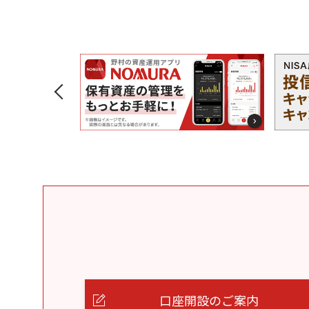
口座開設のご案内