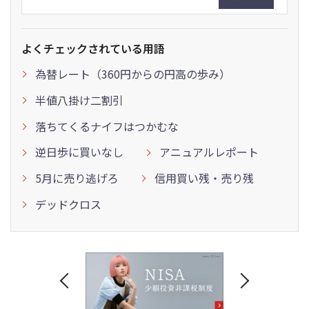
よくチェックされている用語
為替レート（360円からの円高の歩み）
半値八掛け二割引
落ちてくるナイフはつかむな
逆日歩に買いなし
アニュアルレポート
5月に売り逃げろ
信用買い残・売り残
デッドクロス