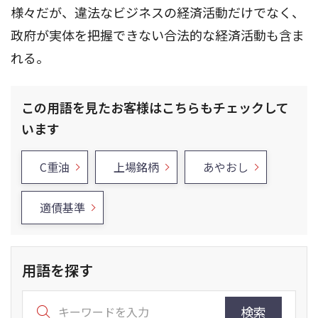
様々だが、違法なビジネスの経済活動だけでなく、
政府が実体を把握できない合法的な経済活動も含ま
れる。
この用語を見たお客様はこちらもチェックして
います
C重油
上場銘柄
あやおし
適債基準
用語を探す
検索