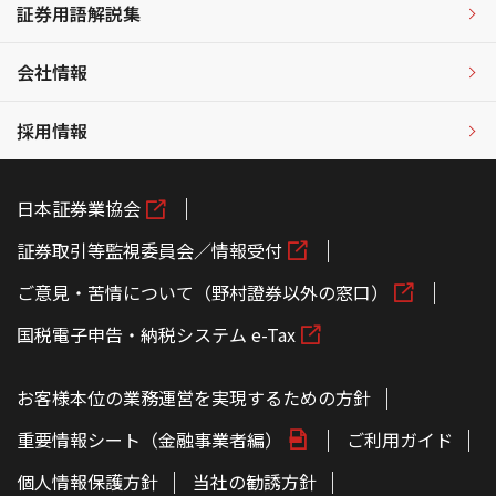
証券用語解説集
会社情報
採用情報
日本証券業協会
証券取引等監視委員会／情報受付
ご意見・苦情について（野村證券以外の窓口）
国税電子申告・納税システム e-Tax
お客様本位の業務運営を実現するための方針
重要情報シート（金融事業者編）
ご利用ガイド
個人情報保護方針
当社の勧誘方針