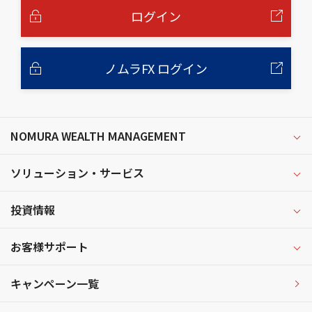
へ
ログイン
ノムラFX ログイン
NOMURA WEALTH MANAGEMENT
ソリューション・サービス
投資情報
お客様サポート
キャンペーン一覧