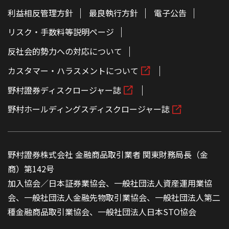
利益相反管理方針
最良執行方針
電子公告
リスク・手数料等説明ページ
反社会的勢力への対応について
カスタマー・ハラスメントについて
野村證券ディスクロージャー誌
野村ホールディングスディスクロージャー誌
野村證券株式会社 金融商品取引業者 関東財務局長（金
商）第142号
加入協会／日本証券業協会、一般社団法人資産運用業協
会、一般社団法人金融先物取引業協会、一般社団法人第二
種金融商品取引業協会、一般社団法人日本STO協会