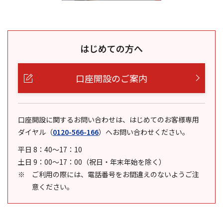
はじめての方へ
口座開設のご案内
口座開設に関するお問い合わせは、はじめてのお客様専用
ダイヤル
（
0120-566-166
）
へお問い合わせください。
平日 8：40～17：10
土日 9：00～17：00（祝日・年末年始を除く）
ご利用の際には、電話番号をお間違えのないようご注
意ください。