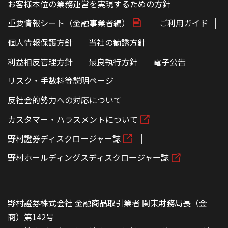
お客様本位の業務運営を実現するための方針
重要情報シート（金融事業者編）
ご利用ガイド
個人情報保護方針
当社の勧誘方針
利益相反管理方針
最良執行方針
電子公告
リスク・手数料等説明ページ
反社会的勢力への対応について
カスタマー・ハラスメントについて
野村證券ディスクロージャー誌
野村ホールディングスディスクロージャー誌
野村證券株式会社 金融商品取引業者 関東財務局長（金
商）第142号