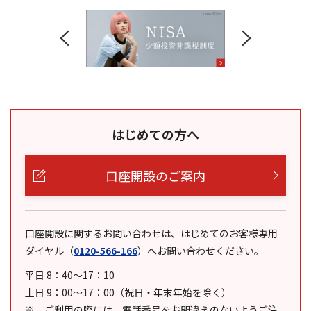
はじめての方へ
口座開設のご案内
口座開設に関するお問い合わせは、はじめてのお客様専用
ダイヤル
（
0120-566-166
）
へお問い合わせください。
平日 8：40～17：10
土日 9：00～17：00（祝日・年末年始を除く）
ご利用の際には、電話番号をお間違えのないようご注