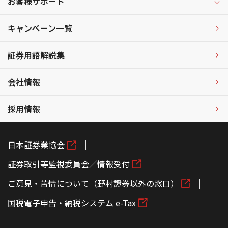
お客様サポート
キャンペーン一覧
証券用語解説集
会社情報
採用情報
日本証券業協会
証券取引等監視委員会／情報受付
ご意見・苦情について（野村證券以外の窓口）
国税電子申告・納税システム e-Tax