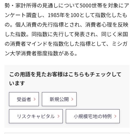
勢・家計所得の見通しについて5000世帯を対象にア
ンケート調査し、1985年を100として指数化したも
の。個人消費の先行指標とされ、消費者心理を反映
した指数。同指数に先行して発表され、同じく米国
の消費者マインドを指数化した指標として、ミシガ
ン大学消費者態度指数がある。
この用語を見たお客様はこちらもチェックして
います
受益者
新規公開
リスクキャピタル
小規模宅地の特例