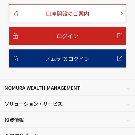
ペ
ー
口座開設のご案内
ジ
の
本
文
へ
ログイン
ノムラFX ログイン
NOMURA WEALTH MANAGEMENT
ソリューション・サービス
投資情報