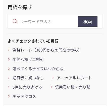
用語を探す
検索
よくチェックされている用語
為替レート（360円からの円高の歩み）
半値八掛け二割引
落ちてくるナイフはつかむな
逆日歩に買いなし
アニュアルレポート
5月に売り逃げろ
信用買い残・売り残
デッドクロス