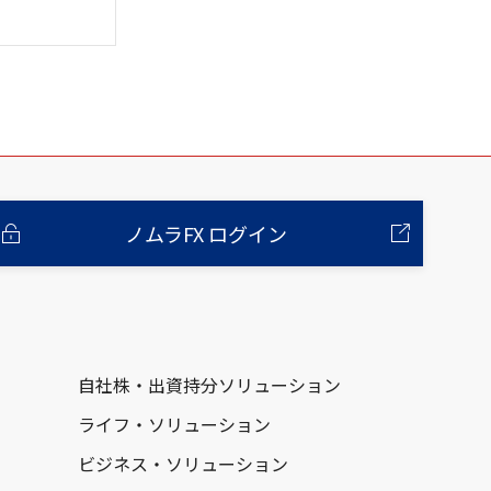
ノムラFX ログイン
自社株・出資持分ソリューション
ライフ・ソリューション
ビジネス・ソリューション