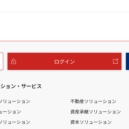
ログイン
ーション・サービス
ソリューション
不動産ソリューション
ューション
資産承継ソリューション
ソリューション
資本ソリューション