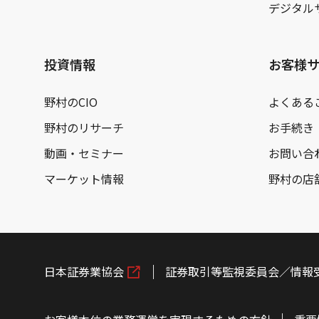
デジタル
投資情報
お客様
野村のCIO
よくある
野村のリサーチ
お手続き
動画・セミナー
お問い合
マーケット情報
野村の店
日本証券業協会
証券取引等監視委員会／情報