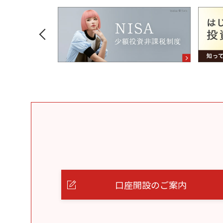
口座開設のご案内