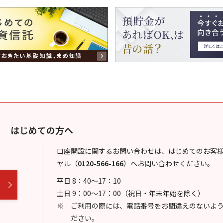
はじめての方へ
口座開設に関するお問い合わせは、はじめてのお客
ヤル
（
0120-566-166
）
へお問い合わせください。
平日 8：40～17：10
土日 9：00～17：00（祝日・年末年始を除く）
ご利用の際には、電話番号をお間違えのないよ
ださい。