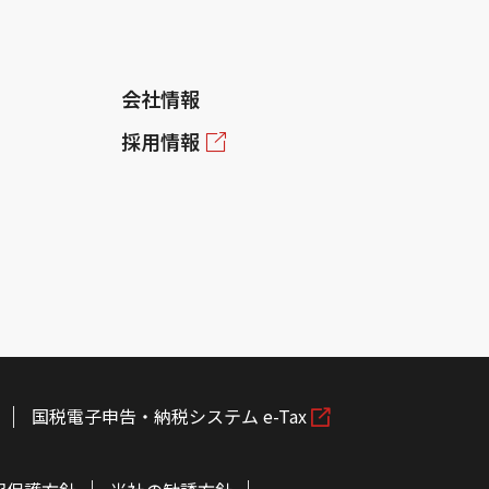
会社情報
採用情報
国税電子申告・納税システム e-Tax