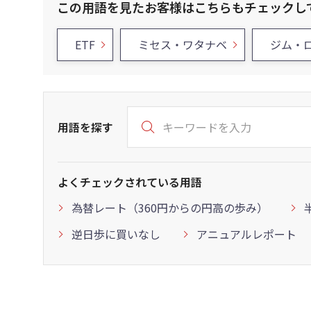
この用語を見たお客様はこちらもチェックし
ETF
ミセス・ワタナベ
ジム・
用語を探す
よくチェックされている用語
為替レート（360円からの円高の歩み）
逆日歩に買いなし
アニュアルレポート