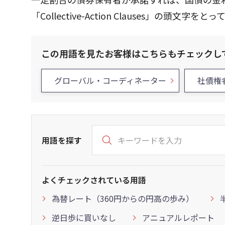
「Collective-Action Clauses」の頭文字を
この用語を見たお客様はこちらもチェックし
グローバル・コーディネーター
社債権
用語を探す
よくチェックされている用語
為替レート（360円からの円高の歩み）
逆日歩に買いなし
アニュアルレポート