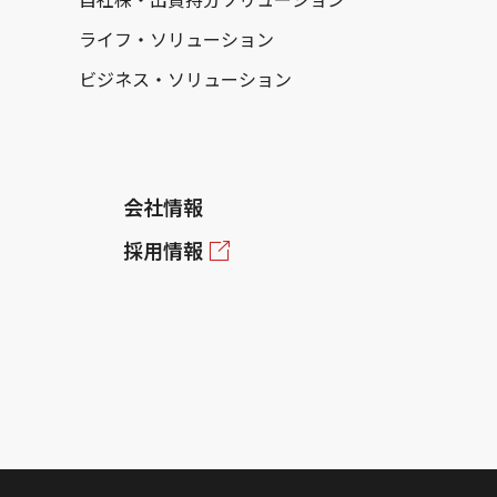
ライフ・ソリューション
ビジネス・ソリューション
会社情報
採用情報