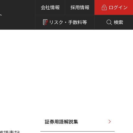
会社情報
採用情報
ログイン
ト
リスク・
手数料等
検索
証券用語解説集
英語表記