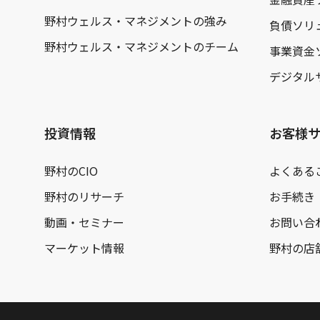
野村ウェルス・マネジメントの強み
負債ソリ
野村ウェルス・マネジメントのチーム
事業資金
デジタル
投資情報
お客様
野村のCIO
よくある
野村のリサーチ
お手続き
動画・セミナー
お問い合
マーケット情報
野村の店