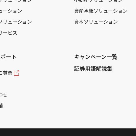
ューション
資産承継ソリューション
ソリューション
資本ソリューション
サービス
サポート
キャンペーン一覧
証券用語解説集
ご質問
わせ
舗