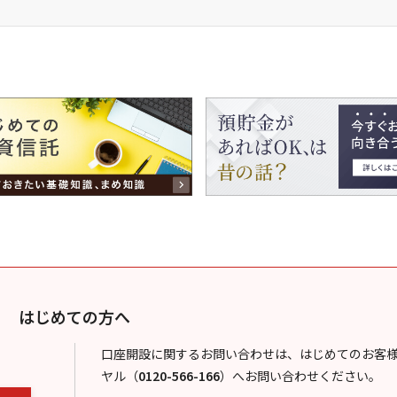
はじめての方へ
口座開設に関するお問い合わせは、はじめてのお客
ヤル
（
0120-566-166
）
へお問い合わせください。