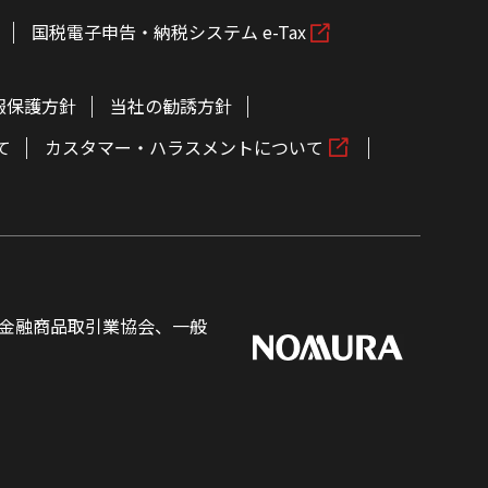
国税電子申告・納税システム e-Tax
報保護方針
当社の勧誘方針
て
カスタマー・ハラスメントについて
金融商品取引業協会、一般