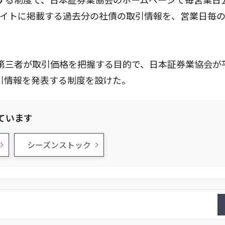
ェブサイトに掲載する過去分の社債の取引情報を、営業日毎
第三者が取引価格を把握する目的で、日本証券業協会が平
取引情報を発表する制度を設けた。
ています
シーズンストック