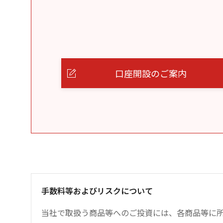
口座開設のご案内
手数料等およびリスクについて
当社で取扱う商品等へのご投資には、各商品等に所