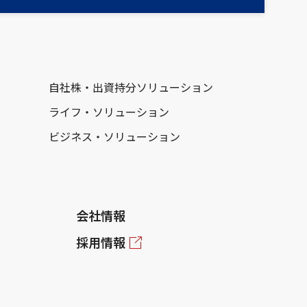
自社株・出資持分ソリューション
ライフ・ソリューション
ビジネス・ソリューション
会社情報
採用情報