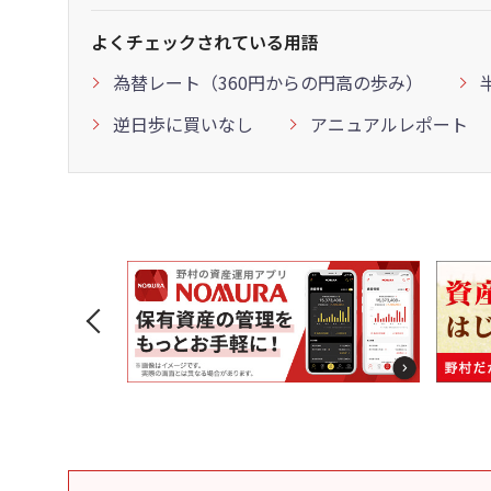
よくチェックされている用語
為替レート（360円からの円高の歩み）
逆日歩に買いなし
アニュアルレポート