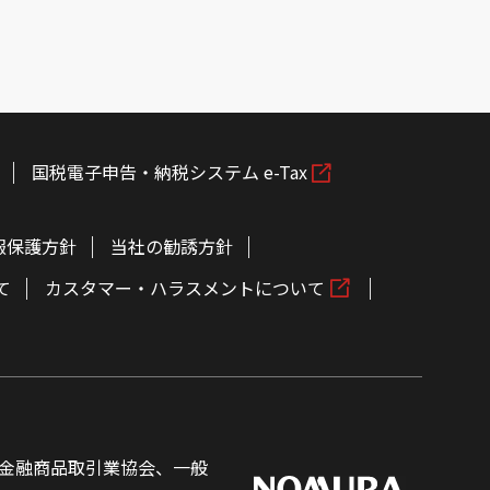
国税電子申告・納税システム e-Tax
報保護方針
当社の勧誘方針
て
カスタマー・ハラスメントについて
金融商品取引業協会、一般