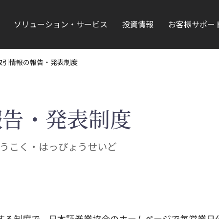
ソリューション・サービス
投資情報
お客様サポー
取引情報の報告・発表制度
報告・発表制度
うこく・はっぴょうせいど
する制度で、日本証券業協会のホームページで毎営業日