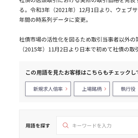
る。令和3年（2021年）12月1日より、ウ
年間の時系列データに変更。
社債市場の活性化を図るため取引当事者以外の
（2015年）11月2日より日本で初めて社債の
この用語を見たお客様はこちらもチェックし
新規求人倍率
上場銘柄
執行役
用語を探す