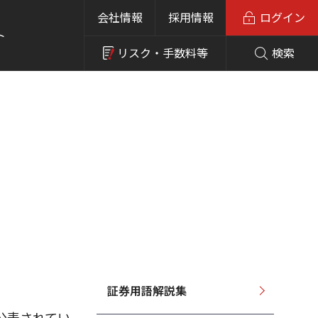
会社情報
採用情報
ログイン
ト
リスク・
手数料等
検索
証券用語解説集
公表されてい