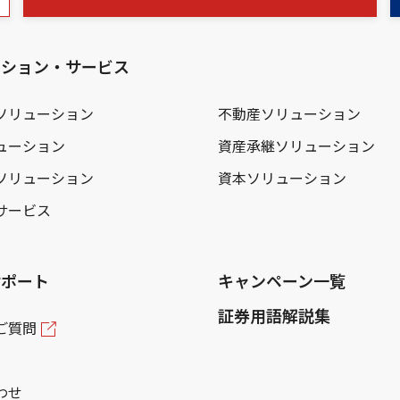
ーション・サービス
ソリューション
不動産ソリューション
ューション
資産承継ソリューション
ソリューション
資本ソリューション
サービス
サポート
キャンペーン一覧
証券用語解説集
ご質問
わせ