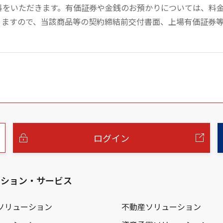
数料をいただきます。有価証券や金銭のお預かりについては、料
りますので、当該商品等の契約締結前交付書面、上場有価証券
ログイン
ーション・サービス
ソリューション
不動産ソリューション