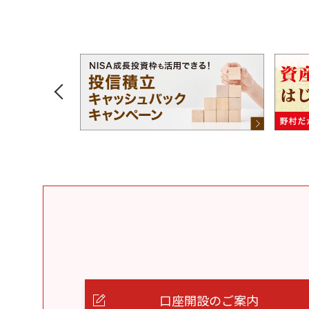
口座開設のご案内