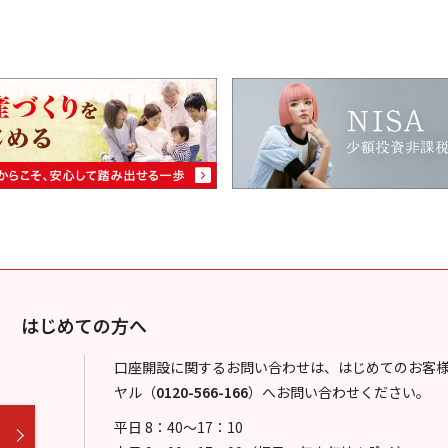
はじめての方へ
口座開設に関するお問い合わせは、はじめてのお客
ヤル
（
0120-566-166
）
へお問い合わせください。
平日 8：40～17：10