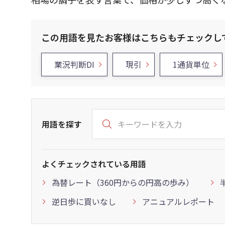
この用語を見たお客様はこちらもチェックし
業況判断DI
現引
1通貨単位
用語を探す
よくチェックされている用語
為替レート（360円からの円高の歩み）
逆日歩に買いなし
アニュアルレポート