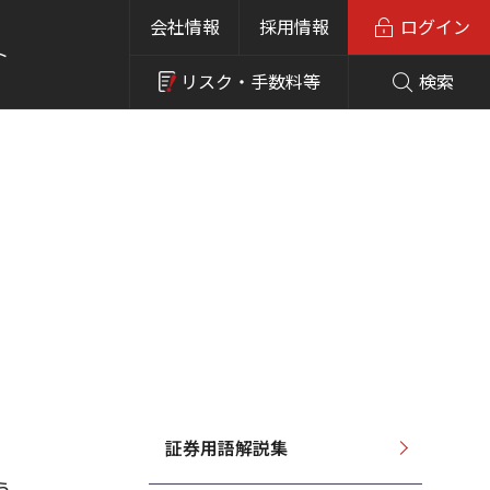
会社情報
採用情報
ログイン
ト
リスク・
手数料等
検索
証券用語解説集
う。